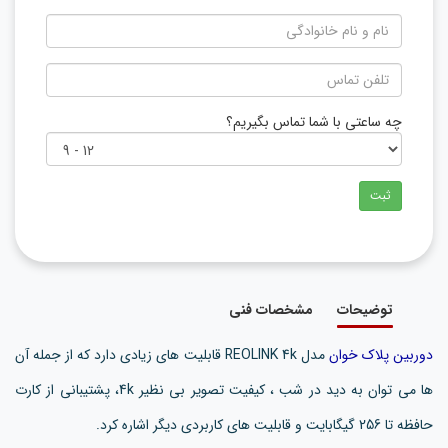
چه ساعتی با شما تماس بگیریم؟
ثبت
توضیحات
مشخصات فنی
دوربین پلاک خوان
مدل REOLINK 4k قابلیت های زیادی دارد که از جمله آن
ها می توان به دید در شب ، کیفیت تصویر بی نظیر 4k، پشتیبانی از کارت
حافظه تا 256 گیگابایت و قابلیت های کاربردی دیگر اشاره کرد.