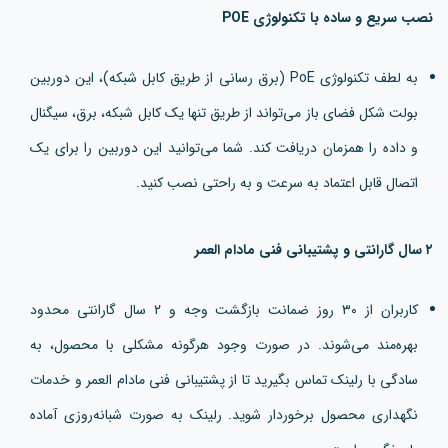
نصب سریع و ساده با تکنولوژی POE
به لطف تکنولوژی PoE (برق رسانی از طریق کابل شبکه)، این دوربین
بولت شکل فضای باز می‌تواند از طریق تنها یک کابل شبکه، برق، سیگنال
و داده را همزمان دریافت کند. شما می‌توانید این دوربین را برای یک
اتصال قابل اعتماد به سرعت و به راحتی نصب کنید.
۲ سال گارانتی و پشتیبانی فنی مادام العمر
کاربران از ۳۰ روز ضمانت بازگشت وجه و ۲ سال گارانتی محدود
بهره‌مند می‌شوند. در صورت وجود هرگونه مشکلی با محصول، به
سادگی با رلینک تماس بگیرید تا از پشتیبانی فنی مادام العمر و خدمات
نگهداری محصول برخوردار شوید. رلینک به صورت شبانه‌روزی آماده