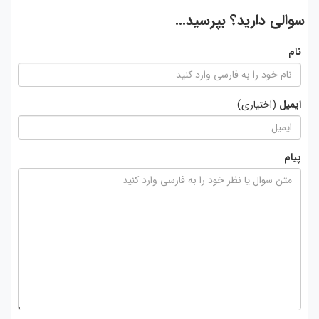
سوالی دارید؟ بپرسید...
نام
ایمیل
(اختیاری)
پیام