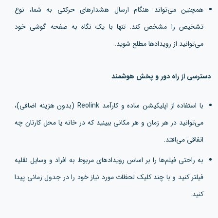
همچنین می‌تواند هنگام ارسال هشدارهای حرکتی به شما، نوع
تشخیص را مشخص کند. تنها با یک نگاه به صفحه گوشی خود
می‌توانید از رویدادها مطلع شوید.
دسترسی از راه دور و پخش هوشمند
با استفاده از اپلیکیشن ساده و کارآمد Reolink (بدون هزینه اضافی)،
می‌توانید در هر زمان و هر مکانی ببینید که در خانه یا محل کارتان چه
اتفاقی می‌افتد.
به راحتی فیلم‌ها را بر اساس رویدادهای مربوط به افراد و وسایل نقلیه
فیلتر کنید و با چند کلیک لحظات مورد نیاز خود را در جدول زمانی پیدا
کنید.