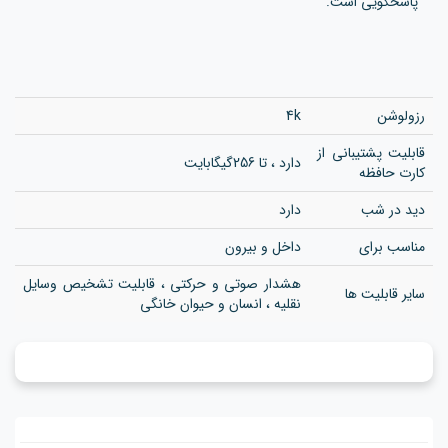
پاسخگویی است.
رزولوشن
4k
قابلیت پشتیبانی از
دارد ، تا 256گیگابایت
کارت حافظه
دید در شب
دارد
مناسب برای
داخل و بیرون
هشدار صوتی و حرکتی ، قابلیت تشخیص وسایل
سایر قابلیت ها
نقلیه ، انسان و حیوان خانگی