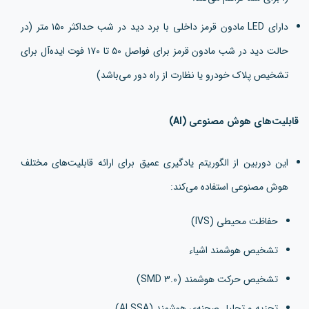
دارای LED مادون قرمز داخلی با برد دید در شب حداکثر ۱۵۰ متر (در
حالت دید در شب مادون قرمز برای فواصل ۵۰ تا ۱۷۰ فوت ایده‌آل برای
تشخیص پلاک خودرو یا نظارت از راه دور می‌باشد)
قابلیت‌های هوش مصنوعی (AI)
این دوربین از الگوریتم یادگیری عمیق برای ارائه قابلیت‌های مختلف
هوش مصنوعی استفاده می‌کند:
حفاظت محیطی (IVS)
تشخیص هوشمند اشیاء
تشخیص حرکت هوشمند (SMD 3.0)
تجزیه و تحلیل صحنه‌ی هوشمند (AI SSA)