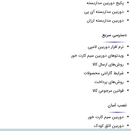
پکیج دوربین مداربسته
دوربین مداربسته آی پی
دوربین مداربسته ارزان
دسترسی سریع
نرم افزار دوربین لامپی
ویدئوهای دوربین سیم کارت خور
روش‌های ارسال کالا
شرایط گارانتی محصولات
روش‌های پرداخت
قوانین مرجوعی کالا
نصب آسان
دوربین سیم کارت خور
دوربین اتاق کودک