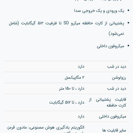
یک ورودی و یک خروجی صدا
پشتیبانی از کارت حافظه میکرو SD تا ظرفیت ۵۱۲ گیگابایت (شامل
نمی‌شود)
میکروفون داخلی
دید در شب
دارد
رزولوشن
2 مگاپیکسل
دید در شب
دارد ، تا 150 متر
قابلیت پشتیبانی از
دارد ، تا 512 گیگابایت
کارت حافظه
میکروفون داخلی
دارد
الگوریتم یادگیری هوش مصنوعی، مادون قرمز،
سایر قابلیت ها