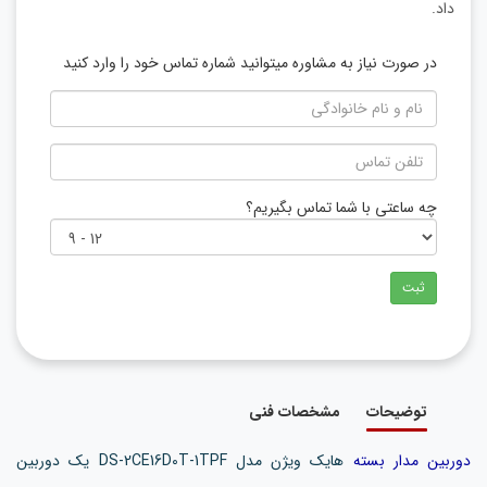
داد.
در صورت نیاز به مشاوره میتوانید شماره تماس خود را وارد کنید
چه ساعتی با شما تماس بگیریم؟
ثبت
توضیحات
مشخصات فنی
دوربین مدار بسته
هایک ویژن مدل DS-2CE16D0T-1TPF یک دوربین