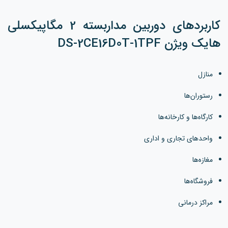
کاربردهای دوربین مداربسته 2 مگاپیکسلی
هایک ویژن DS-2CE16D0T-1TPF
منازل
رستوران‌ها
کارگاه‌ها و کارخانه‌ها
واحدهای تجاری و اداری
مغازه‌ها
فروشگاه‌ها
مراکز درمانی