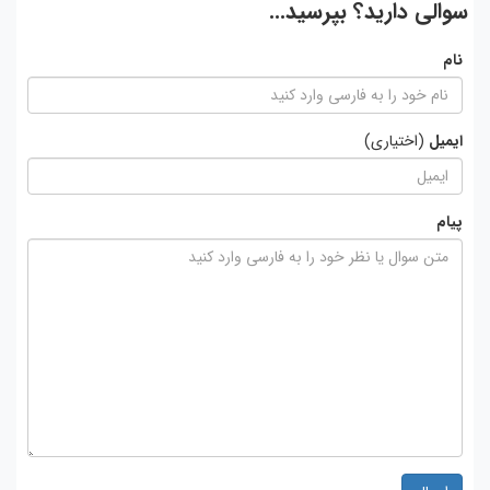
سوالی دارید؟ بپرسید...
نام
ایمیل
(اختیاری)
پیام