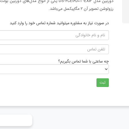
رزولوشن تصویر آن 2 مگاپیکسل می‌باشد.
در صورت نیاز به مشاوره میتوانید شماره تماس خود را وارد کنید
چه ساعتی با شما تماس بگیریم؟
ثبت