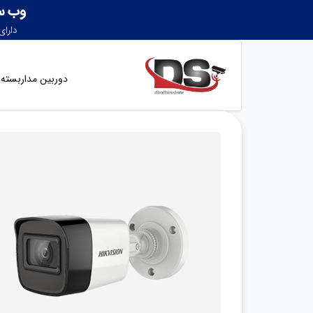
دوربین مداربسته