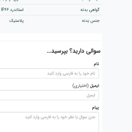
گواهی بدنه
استاندرد IP66
جنس بدنه
پلاستیک
سوالی دارید؟ بپرسید...
نام
ایمیل
(اختیاری)
پیام