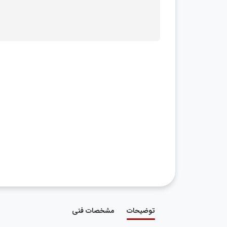
توضیحات
مشخصات فنی