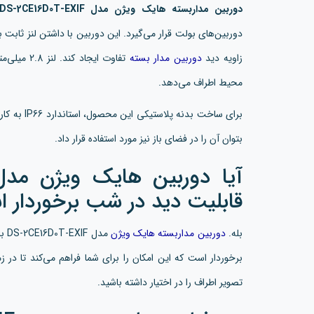
دوربین مداربسته هایک ویژن مدل DS-2CE16D0T-EXIF
زاویه دید
دوربین مدار بسته
تفاوت ایجا
محیط اطراف می‌دهد.
برای ساخت بد
بتوان آن را در فضای باز نیز مورد استفاده قرار داد.
قابلیت دید در شب برخوردار 
بله.
دوربین مداربسته هایک ویژن
برخوردار است که این امکان را برای شما فراهم می‌کند تا در ز
تصویر اطراف را در اختیار داشته باشید.