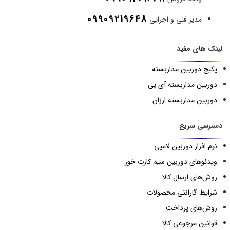
09909219648
مدیر فنی و اجرایی
لینک های مفید
پکیج دوربین مداربسته
دوربین مداربسته آی پی
دوربین مداربسته ارزان
دسترسی سریع
نرم افزار دوربین لامپی
ویدئوهای دوربین سیم کارت خور
روش‌های ارسال کالا
شرایط گارانتی محصولات
روش‌های پرداخت
قوانین مرجوعی کالا