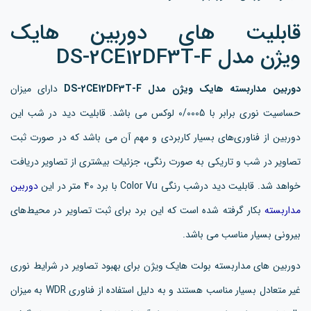
قابلیت های دوربین هایک
ویژن مدل DS-2CE12DF3T-F
دوربین مداربسته هایک ویژن مدل DS-2CE12DF3T-F
دارای میزان
حساسیت نوری برابر با 0/0005 لوکس می باشد. قابلیت دید در شب این
دوربین از فناوری‌های بسیار کاربردی و مهم آن می باشد که در صورت ثبت
تصاویر در شب و تاریکی به صورت رنگی، جزئیات بیشتری از تصاویر دریافت
خواهد شد. قابلیت دید درشب رنگی Color Vu با برد 40 متر در این
دوربین
مداربسته
بکار گرفته شده است که این برد برای ثبت تصاویر در محیط‌های
بیرونی بسیار مناسب می باشد.
دوربین های مداربسته بولت هایک ویژن برای بهبود تصاویر در شرایط نوری
غیر متعادل بسیار مناسب هستند و به دلیل استفاده از فناوری WDR به میزان