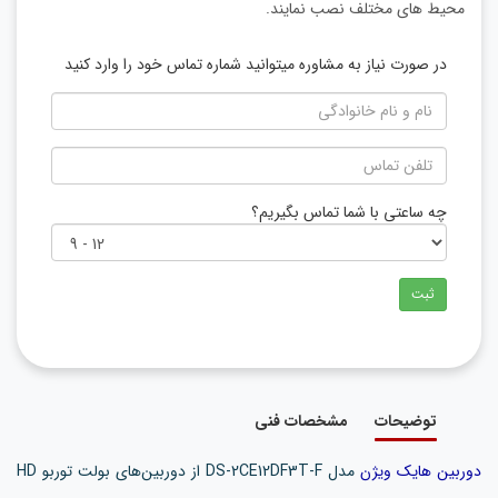
محیط های مختلف نصب نمایند.
در صورت نیاز به مشاوره میتوانید شماره تماس خود را وارد کنید
چه ساعتی با شما تماس بگیریم؟
ثبت
توضیحات
مشخصات فنی
دوربین هایک ویژن
مدل DS-2CE12DF3T-F از دوربین‌های بولت توربو HD