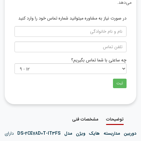
می‌دهد.
در صورت نیاز به مشاوره میتوانید شماره تماس خود را وارد کنید
چه ساعتی با شما تماس بگیریم؟
ثبت
توضیحات
مشخصات فنی
دوربین مداربسته هایک ویژن مدل DS-2CE78D0T-IT3FS
دارای