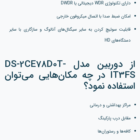
دارای تکنولوژی WDR دیجیتالی یا DWDR
امکان ضبط صدا با اتصال میکروفون خارجی
قابلیت سوئیچ کردن به سایر سیگنال‌های آنالوگ و سازگاری با سایر
دستگاه‌های HD
از دوربین مدل DS-2CE78D0T-
IT3FS در چه مکان‌هایی می‌توان
استفاده نمود؟
مراکز بهداشتی و درمانی
مقابل درب پارکینگ
کافه‌ها و رستوران‌ها