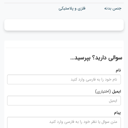
جنس بدنه
فلزی و پلاستیکی
سوالی دارید؟ بپرسید...
نام
ایمیل
(اختیاری)
پیام