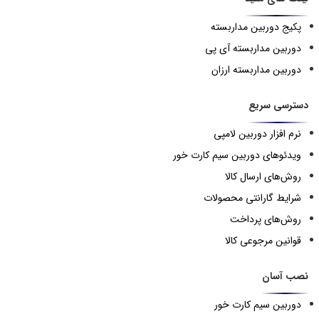
پکیج دوربین مداربسته
دوربین مداربسته آی پی
دوربین مداربسته ارزان
دسترسی سریع
نرم افزار دوربین لامپی
ویدئوهای دوربین سیم کارت خور
روش‌های ارسال کالا
شرایط گارانتی محصولات
روش‌های پرداخت
قوانین مرجوعی کالا
نصب آسان
دوربین سیم کارت خور