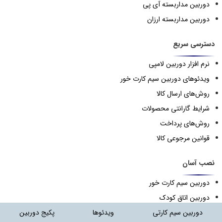
دوربین مداربسته آی پی
دوربین مداربسته ارزان
دسترسی سریع
نرم افزار دوربین لامپی
ویدئوهای دوربین سیم کارت خور
روش‌های ارسال کالا
شرایط گارانتی محصولات
روش‌های پرداخت
قوانین مرجوعی کالا
نصب آسان
دوربین سیم کارت خور
دوربین اتاق کودک
دوربین لامپی
دوربین سیم کارتی
ویدئوها
پکیج دوربین