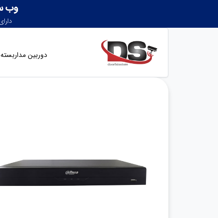
دوربین مداربسته