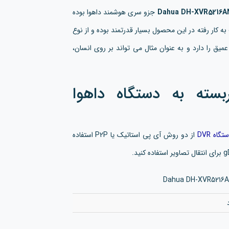
جزو سری هوشمند داهوا بوده
ده است. چیپ به کار رفته در این محصول بسیار قدرتمند بوده و از نوع
ق را دارد و به عنوان مثال می تواند بر روی انسان،
ربسته به دستگاه داهوا
تگاه DVR
از دو روش آی پی استاتیک یا P2P استفاده