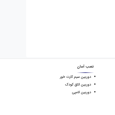
نصب آسان
دوربین سیم کارت خور
دوربین اتاق کودک
دوربین لامپی