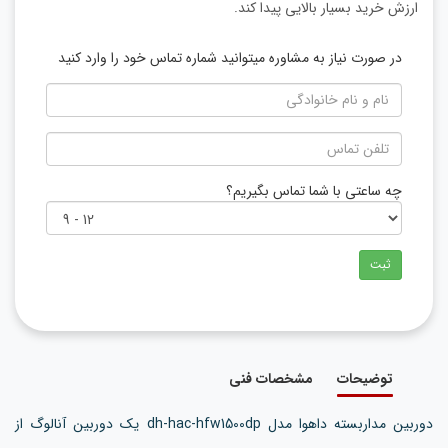
ارزش خرید بسیار بالایی پیدا کند.
در صورت نیاز به مشاوره میتوانید شماره تماس خود را وارد کنید
چه ساعتی با شما تماس بگیریم؟
ثبت
توضیحات
مشخصات فنی
دوربین مداربسته داهوا مدل dh-hac-hfw1500dp یک دوربین آنالوگ از