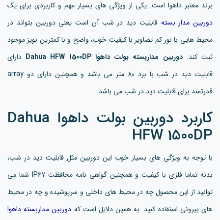
برند معتبر داهوا است. یکی از ویژگی های بسیار مهم و کاربردی برای یک
دوربین مدار بسته
قابلیت دید در شب آن است یعنی دوربین بتواند در
محیط هایی با نور کم تصاویر با کیفیت خوب، واضح و با کمترین نویز موجود
ثبت کند.
دوربین مداربسته بولت داهوا Dahua HFW 1500DP
دارای
قابلیت دید در شب با برد 80 متر می باشد و همچنین دارای دو array
قدرتمند برای قابلیت دید در شب می باشد.
کاربرد دوربین بولت داهوا Dahua
HFW 1500DP
با توجه به ویژگی های بسیار خوب این دوربین مثل قابلیت دید در شب،
بدنه تماما فلزی با کیفیت و همچنین گواهی نامه محافظت IP67 شما می
توانید از این محصول چه در محیط های داخلی و سرپوشیده و چه در محیط
های بیرونی استفاده کنید. به همین دلایل است که
دوربین مداربسته داهوا