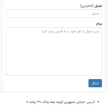
ایمیل
(اختیاری)
پیام
ارسال
آدرس:
خیابان جمهوری کوچه یغما پلاک ۲۲۰ واحد ۸