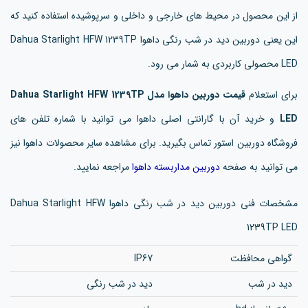
از این محصول در محیط های خارجی و داخلی و سرپوشیده استفاده کنید که
این یعنی دوربین دید در شب رنگی داهوا Dahua Starlight HFW 1239TP
LED محصولی کاربردی به شمار می رود.
برای استعلام
قیمت دوربین داهوا مدل Dahua Starlight HFW 1239TP
LED
و خرید آن با گارانتی اصلی داهوا می توانید با شماره تلفن های
فروشگاه دوربین استور تماس بگیرید. برای مشاهده سایر محصولات داهوا نیز
می توانید به صفحه
دوربین مداربسته داهوا
مراجعه نمایید.
مشخصات فنی دوربین دید در شب رنگی داهوا Dahua Starlight HFW
1239TP LED
گواهی محافظت
IP67
دید در شب
دید در شب رنگی