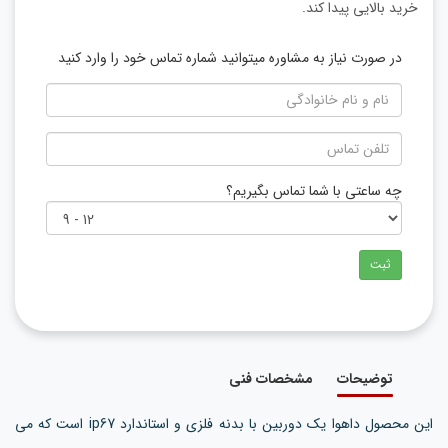
خرید بالایی پیدا کند.
در صورت نیاز به مشاوره میتوانید شماره تماس خود را وارد کنید
چه ساعتی با شما تماس بگیریم؟
ثبت
توضیحات
مشخصات فنی
این محصول داهوا یک دوربین با بدنه فلزی و استاندارد ip67 است که می