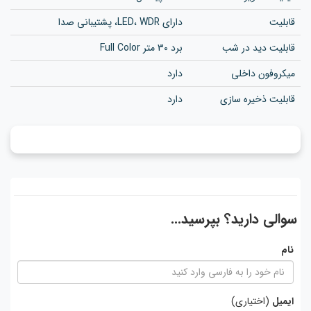
قابلیت
دارای LED، WDR، پشتیبانی صدا
قابلیت دید در شب
برد 30 متر Full Color
میکروفون داخلی
دارد
قابلیت ذخیره سازی
دارد
سوالی دارید؟ بپرسید...
نام
ایمیل
(اختیاری)