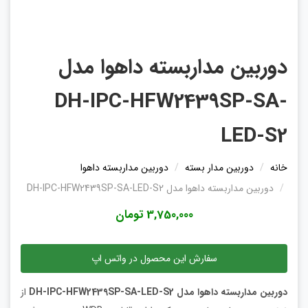
دوربین مداربسته داهوا مدل
DH-IPC-HFW2439SP-SA-
LED-S2
خانه
دوربین مدار بسته
دوربین مداربسته داهوا
دوربین مداربسته داهوا مدل DH-IPC-HFW2439SP-SA-LED-S2
3,750,000 تومان
سفارش این محصول در واتس اپ
دوربین مداربسته داهوا مدل DH-IPC-HFW2439SP-SA-LED-S2
از