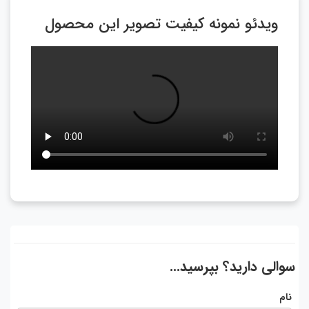
ویدئو نمونه کیفیت تصویر این محصول
سوالی دارید؟ بپرسید...
نام