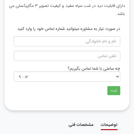
دارای قابلیت دید در شب سیاه سفید و کیفیت تصویر 3 مگاپیکسلی می
باشد.
در صورت نیاز به مشاوره میتوانید شماره تماس خود را وارد کنید
چه ساعتی با شما تماس بگیریم؟
ثبت
توضیحات
مشخصات فنی