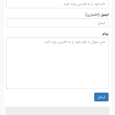
ایمیل
(اختیاری)
پیام
ارسال