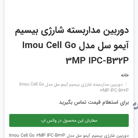
دوربین مداربسته شارژی بیسیم
آیمو سل مدل Imou Cell Go
3MP IPC-B32P
خانه
دوربین مداربسته شارژی بیسیم آیمو سل مدل Imou Cell Go
3MP IPC-B32P
برای استعلام قیمت تماس بگیرید
سفارش این محصول در واتس اپ
دوربین شارژی بیسیم آیمو سل مدل Imou Cell Go 3MP IPC-B32P