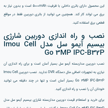
این محصول دارای باتری داخلی با ظرفیت 5000mAh است و بدون نیاز به
برق می تواند کار کند. همچنین می توانید از باتری دوربین فقط در مواقع
قطعی برق استفاده کنید.
نصب و راه اندازی دوربین شارژی
بیسیم آیمو سل مدل Imou Cell
Go 3MP IPC-B32P
نصب دوربین مداربسته آیمو سل بسیار آسان است و برای راه اندازی آن
نیازی به تجهیزات اضافی مثل دستگاه DVR ندارید. نصب دوربین Imou Cell
Go 3MP IPC-B32P بسیار آسان است و تنها در چند دقیقه می توانید
خودتان آن را نصب و راه اندازی کنید.
برای خرید و استعلام قیمت دوربین مداربسته شارژی بیسیم آیمو سل مدل