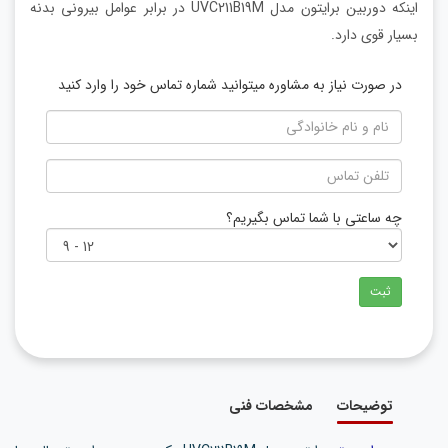
اینکه دوربین برایتون مدل UVC211B19M در برابر عوامل بیرونی بدنه
بسیار قوی دارد.
در صورت نیاز به مشاوره میتوانید شماره تماس خود را وارد کنید
چه ساعتی با شما تماس بگیریم؟
ثبت
توضیحات
مشخصات فنی