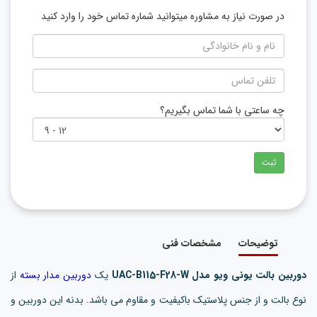
در صورت نیاز به مشاوره میتوانید شماره تماس خود را وارد کنید
چه ساعتی با شما تماس بگیریم؟
ثبت
توضیحات
مشخصات فنی
دوربین بالت یونی ویو مدل UAC-B115-F28-W
یک
دوربین مدار بسته
از
نوع بالت و از جنس پلاستیک باکیفیت و مقاوم می باشد. بدنه این دوربین و