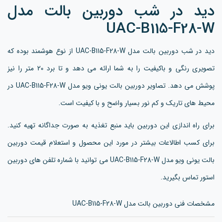
دید در شب دوربین بالت مدل
UAC-B115-F28-W
دید در شب دوربین بالت مدل UAC-B115-F28-W از نوع هوشمند بوده که
تصویری رنگی و باکیفیت را به شما ارائه می دهد و تا برد 20 متر را نیز
پوشش می دهد. تصاویر دوربین بالت یونی ویو مدل UAC-B115-F28-W در
محیط های تاریک و کم نور بسیار واضح و با کیفیت است.
برای راه اندازی این دوربین باید منبع تغذیه به صورت جداگانه تهیه کنید.
برای کسب اطالاعات بیشتر در مورد این محصول و استعلام قیمت دوربین
بالت یونی ویو مدل UAC-B115-F28-W می توانید با شماره تلفن های دوربین
استور تماس بگیرید.
مشخصات فنی دوربین بالت مدل UAC-B115-F28-W