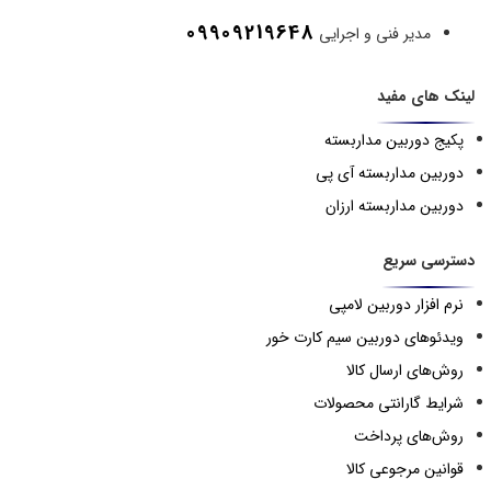
09909219648
مدیر فنی و اجرایی
لینک های مفید
پکیج دوربین مداربسته
دوربین مداربسته آی پی
دوربین مداربسته ارزان
دسترسی سریع
نرم افزار دوربین لامپی
ویدئوهای دوربین سیم کارت خور
روش‌های ارسال کالا
شرایط گارانتی محصولات
روش‌های پرداخت
قوانین مرجوعی کالا