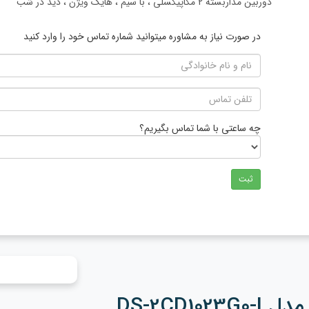
دوربین مداربسته 2 مگاپیکسلی ، با سیم ، هایک ویژن ، دید در شب
در صورت نیاز به مشاوره میتوانید شماره تماس خود را وارد کنید
چه ساعتی با شما تماس بگیریم؟
ثبت
DS-2CD1