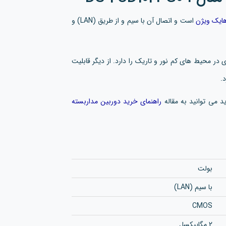
ایک ویژن
است و اتصال آن با سیم و از طریق (LAN) و
در محیط های کم نور و تاریک را دارد. از دیگر قابلیت
.
ید می توانید به مقاله
راهنمای خرید دوربین مداربسته
بولت
با سیم (LAN)
CMOS
2 مگاپیکسل