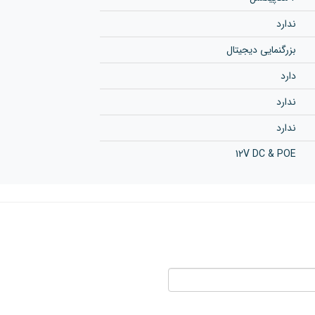
ندارد
بزرگنمایی دیجیتال
دارد
ندارد
ندارد
12V DC & POE