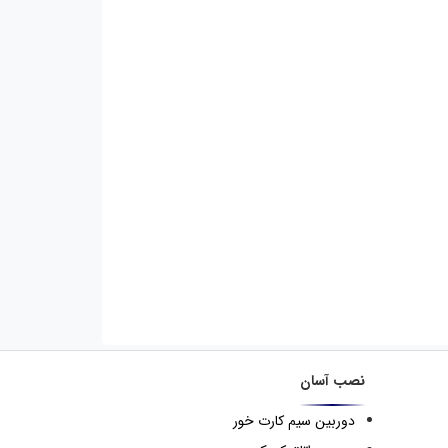
نصب آسان
دوربین سیم کارت خور