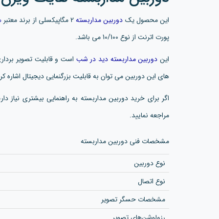
این محصول یک
دوربین مداربسته
2 مگاپیکسلی از برند معتبر
ه
پورت اترنت از نوع 10/100 می باشد.
این
دوربین مداربسته دید در شب
است و قابلیت تصویر برداری 
های این دوربین می توان به قابلیت بزرگنمایی دیجیتال اشاره کرد
اگر برای خرید دوربین مداربسته به راهنمایی بیشتری نیاز دار
مراجعه نمایید.
مشخصات فنی دوربین مداربسته
نوع دوربین
نوع اتصال
مشخصات حسگر تصویر
رزولوشن‌های تصویر