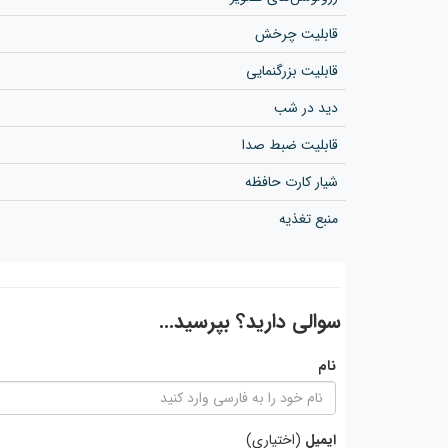
قابلیت چرخش
قابلیت بزرگنمایی
دید در شب
قابلیت ضبط صدا
شیار کارت حافظه
منبع تغذیه
سوالی دارید؟ بپرسید...
نام
ایمیل
(اختیاری)