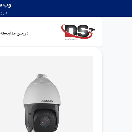
دوربین مداربسته