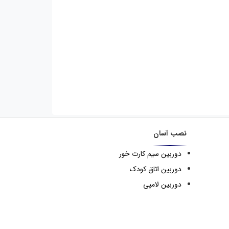
نصب آسان
دوربین سیم کارت خور
دوربین اتاق کودک
دوربین لامپی