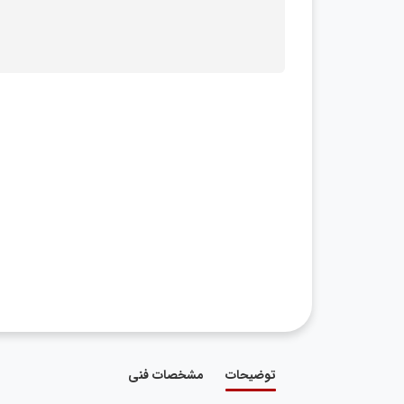
توضیحات
مشخصات فنی