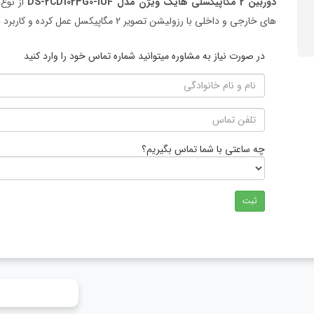
دوربین 2 مگاپیکسلی هایک ویژن مدل DS-2CD1023G0-IUF
های خارجی و داخلی با رزولیشن تصویر 2 مگاپیکسل عمل کرده و کاربرد دارد.
در صورت نیاز به مشاوره میتوانید شماره تماس خود را وارد کنید
چه ساعتی با شما تماس بگیریم؟
ثبت