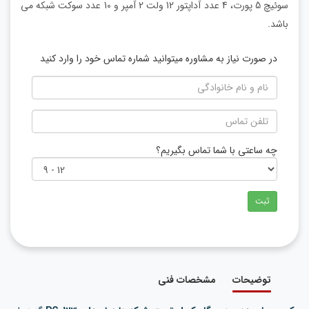
سوئیچ 5 پورت، 4 عدد آداپتور 12 ولت 2 آمپر و 10 عدد سوکت شبکه می
باشد.
در صورت نیاز به مشاوره میتوانید شماره تماس خود را وارد کنید
چه ساعتی با شما تماس بگیریم؟
ثبت
توضیحات
مشخصات فنی