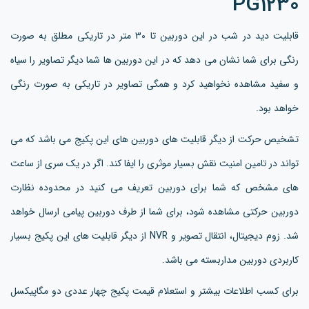
PG1230
قابلیت دید در شب در این دوربین تا 30 متر در تاریکی مطلق به صورت
رنگی برای شما نشان می دهد که در این دوربین ها شما دیگر تصاویر را سیاه
و سفید مشاهده نخواهید کرد و همگی تصاویر در تاریکی به صورت رنگی
خواهد بود.
تشخیص حرکت از دیگر قابلیت های دوربین های این پکیج می باشد که می
تواند در تامین امنیت نقش بسیار موثری را ایفا کند. اگر در یک سری از ساعت
های مشخص که شما برای دوربین تعریف می کنید در محدوده نظارت
دوربین حرکتی مشاهده شود، برای شما از طرف دوربین پیامی ارسال خواهد
شد. زوم دیجیتال، انتقال تصویر و NVR از دیگر قابلیت های این پکیج بسیار
کاربردی دوربین مداربسته می باشد.
برای کسب اطلاعات بیشتر و استعلام قیمت پکیج چهار عددی دو مگاپیکسل