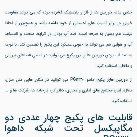
جنس بدنه دوربین ها از فلز و پلاستیک فشرده بوده که می تواند مقاومت
خوبی در برابر آسیب های احتمالی از خود داشته باشد و همچنین از لحاظ
قیمت هم بسیار به صرفه است. ضد آب بودن در شرایط سخت و نامساعد
آب و هوایی هم می تواند به خوبی عملکرد این پکیج را تضمین کند. با توجه
به ضد آب بودن دوربین ها از این پکیج می توانید در تمامی فضاهای بیرونی
و داخلی استفاده کنید.
از دوربین های پکیج داهوا PG1230 می توانید در مکان هایی مثل منزل،
مغازه، انبار، مجتمع های اداری و تجاری، دفتر کار، کارخانه ها، شرکت ها و ...
استفاده کنید.
قابلیت های پکیج چهار عددی دو
مگاپیکسل تحت شبکه داهوا