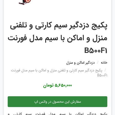
پکیج دزدگیر سیم کارتی و تلفنی
منزل و اماکن با سیم مدل فورنت
B500F1
خانه
دزدگیر اماکن و منزل
پکیج دزدگیر سیم کارتی و تلفنی منزل و اماکن با سیم مدل فورنت
B500F1
5,650,000 تومان
سفارش این محصول در واتس اپ
پکیج دزدگیر اماکن با سیم مدل فورنت سیم کارتی و