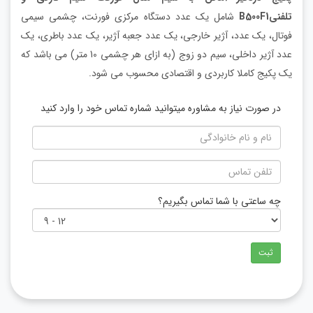
تلفنیB500F1
شامل یک عدد دستگاه مرکزی فورنت، چشمی سیمی
فوتال، یک عدد، آژیر خارجی، یک عدد جعبه آژیر، یک عدد باطری، یک
عدد آژیر داخلی، سیم دو زوج (به ازای هر چشمی 10 متر) می باشد که
یک پکیج کاملا کاربردی و اقتصادی محسوب می شود.
در صورت نیاز به مشاوره میتوانید شماره تماس خود را وارد کنید
چه ساعتی با شما تماس بگیریم؟
ثبت