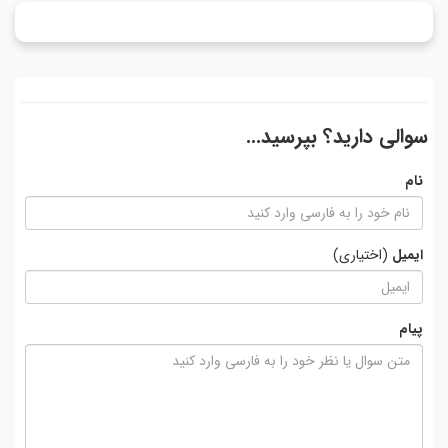
سوالی دارید؟ بپرسید...
نام
ایمیل
(اختیاری)
پیام