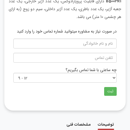
B500PR1
دارای قابلیت پروپارادوکس، یک عدد آژیر خارجی، یک عدد
جعبه آژیر، یک عدد باطری، یک عدد آژیر داخلی، سیم دو زوج (به ازای
هر چشمی 10 متر) می باشد.
در صورت نیاز به مشاوره میتوانید شماره تماس خود را وارد کنید
چه ساعتی با شما تماس بگیریم؟
ثبت
توضیحات
مشخصات فنی