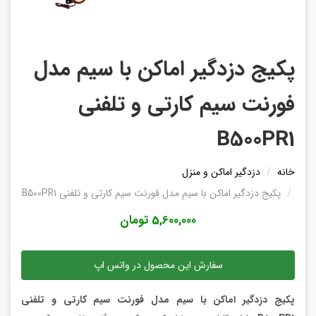
پکیج دزدگیر اماکن با سیم مدل
فورنت سیم کارتی و تلفنی
B500PR1
خانه
دزدگیر اماکن و منزل
پکیج دزدگیر اماکن با سیم مدل فورنت سیم کارتی و تلفنی B500PR1
5,600,000 تومان
سفارش این محصول در واتس اپ
پکیج دزدگیر اماکن با سیم مدل فورنت سیم کارتی و تلفنی