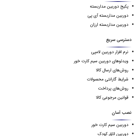
پکیج دوربین مداربسته
دوربین مداربسته آی پی
دوربین مداربسته ارزان
دسترسی سریع
نرم افزار دوربین لامپی
ویدئوهای دوربین سیم کارت خور
روش‌های ارسال کالا
شرایط گارانتی محصولات
روش‌های پرداخت
قوانین مرجوعی کالا
نصب آسان
دوربین سیم کارت خور
دوربین اتاق کودک