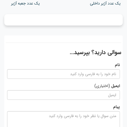
یک عدد آژیر داخلی
یک عدد جعبه آژیر
سوالی دارید؟ بپرسید...
نام
ایمیل
(اختیاری)
پیام