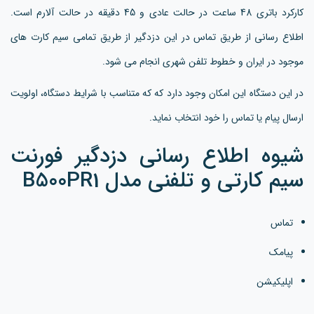
کارکرد باتری 48 ساعت در حالت عادی و 45 دقیقه در حالت آلارم است.
اطلاع رسانی از طریق تماس در این دزدگیر از طریق تمامی سیم کارت های
موجود در ایران و خطوط تلفن شهری انجام می شود.
در این دستگاه این امکان وجود دارد که که متناسب با شرایط دستگاه، اولویت
ارسال پیام یا تماس را خود انتخاب نماید.
شیوه اطلاع رسانی دزدگیر فورنت
سیم کارتی و تلفنی مدل B500PR1
تماس
پیامک
اپلیکیشن