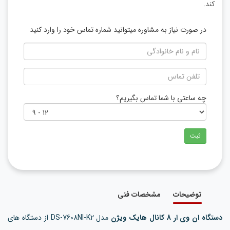
کند.
در صورت نیاز به مشاوره میتوانید شماره تماس خود را وارد کنید
چه ساعتی با شما تماس بگیریم؟
ثبت
توضیحات
مشخصات فنی
دستگاه ان وی ار 8 کانال هایک ویژن
مدل DS-7608NI-K2 از دستگاه های