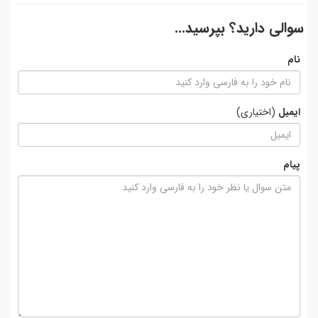
سوالی دارید؟ بپرسید...
نام
ایمیل
(اختیاری)
پیام