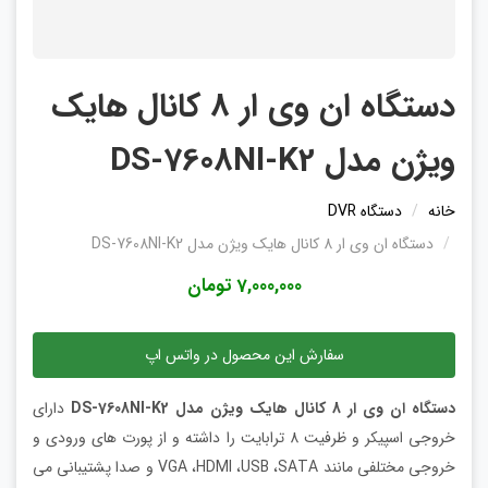
دستگاه ان وی ار 8 کانال هایک
ویژن مدل DS-7608NI-K2
خانه
دستگاه DVR
دستگاه ان وی ار 8 کانال هایک ویژن مدل DS-7608NI-K2
7,000,000 تومان
سفارش این محصول در واتس اپ
دستگاه ان وی ار 8 کانال هایک ویژن مدل DS-7608NI-K2
دارای
خروجی اسپیکر و ظرفیت 8 ترابایت را داشته و از پورت های ورودی و
خروجی مختلفی مانند VGA ،HDMI ،USB ،SATA و صدا پشتیبانی می