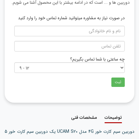
دوربین ها و ... است که در ادامه بیشتر با این محصول آشنا می شویم.
در صورت نیاز به مشاوره میتوانید شماره تماس خود را وارد کنید
چه ساعتی با شما تماس بگیریم؟
ثبت
توضیحات
مشخصات فنی
دوربین سیم کارت خور 4G مدل UCAM S20 یک دوربین سیم کارت خور 5