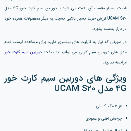
قیمت بسیار مناسب آن باعث می شود تا دوربین سیم کارت خور 4G مدل
UCAM S20 ارزش خرید بسیار بالایی نسبت به دیگر محصولات همرده خود
در بازار بدست بیاورد.
در صورتی که نیاز به قابلیت های بیشتری دارید برای مشاهده لیست تمام
مدل های دوربین سیم کارتی می توانید به صفحه
دوربین سیم کارت خور
مراجعه نمایید.
ویژگی های دوربین سیم کارت خور
4G مدل UCAM S20
لنز 5 مگاپیکسلی
چرخش افقی و عمودی
ارسال هشدار روی موبایل