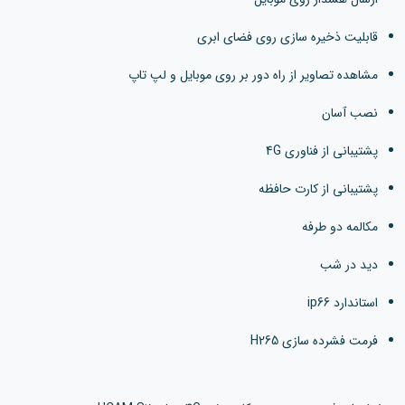
قابلیت ذخیره سازی روی فضای ابری
مشاهده تصاویر از راه دور بر روی موبایل و لپ تاپ
نصب آسان
پشتیبانی از فناوری 4G
پشتیبانی از کارت حافظه
مکالمه دو طرفه
دید در شب
استاندارد ip66
فرمت فشرده سازی H265