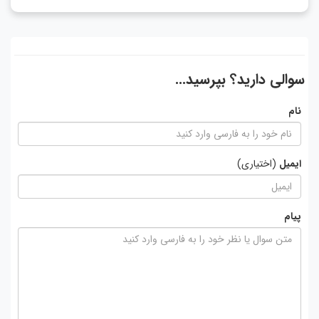
سوالی دارید؟ بپرسید...
نام
ایمیل
(اختیاری)
پیام