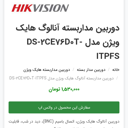
دوربین مداربسته آنالوگ هایک
ویژن مدل DS-2CE76D0T-
ITPFS
خانه
دوربین مدار بسته
دوربین مداربسته هایک ویژن
دوربین مداربسته آنالوگ هایک ویژن مدل DS-2CE76D0T-ITPFS
1,530,000 تومان
سفارش این محصول در واتس اپ
دوربین آنالوگ هایک ویژن، اتصال باسیم (BNC)، دید در شب، قابلیت