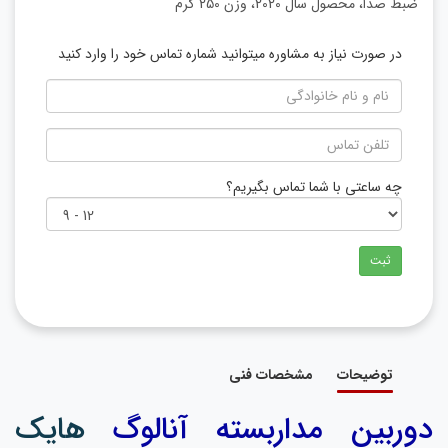
ضبط صدا، محصول سال 2020، وزن 250 گرم
در صورت نیاز به مشاوره میتوانید شماره تماس خود را وارد کنید
چه ساعتی با شما تماس بگیریم؟
ثبت
توضیحات
مشخصات فنی
دوربین مداربسته آنالوگ
هایک