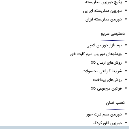
پکیج دوربین مداربسته
دوربین مداربسته آی پی
دوربین مداربسته ارزان
دسترسی سریع
نرم افزار دوربین لامپی
ویدئوهای دوربین سیم کارت خور
روش‌های ارسال کالا
شرایط گارانتی محصولات
روش‌های پرداخت
قوانین مرجوعی کالا
نصب آسان
دوربین سیم کارت خور
دوربین اتاق کودک