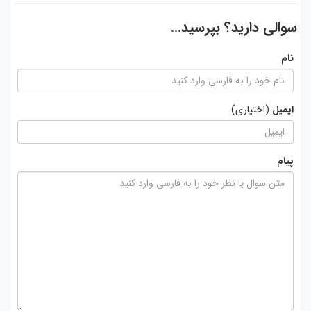
سوالی دارید؟ بپرسید...
نام
ایمیل
(اختیاری)
پیام