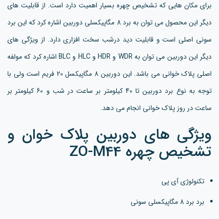
برای مکان هایی که تشخیص چهره بسیار اهمیت دارد است. از قابلیت های
دیگر این محصول می توان به برد 8 مگاپیکسلی دوربین اشاره کرد که این برد
سونی اصلی است و قابلیت دید درشب سخت افزاری دارد. از ویژگی های
دیگر این دوربین می توان به WDR و HDR و HLC و BLC اشاره کرد که مولفه
اصلی پلاک خوانی می باشد. این دوربین 8 مگاپیکسل 20 فریم است ولی با
توجه به نوع برد دوربین تا 40 کیلومتر بر ساعت در شب و 60 کیلومتر بر
ساعت در روز پلاک خوانی انجام می دهد.
ویژگی های دوربین پلاک خوان و
تشخیص چهره ZO-M44
تکنولوژی آی پی
برد برد 8 مگاپیکسلی سونی