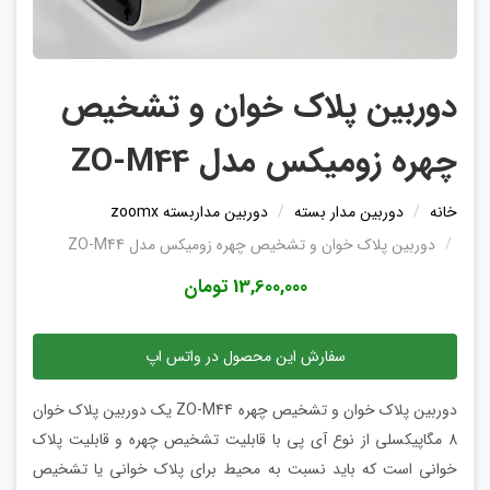
دوربین پلاک خوان و تشخیص
چهره زومیکس مدل ZO-M44
خانه
دوربین مدار بسته
دوربین مداربسته zoomx
دوربین پلاک خوان و تشخیص چهره زومیکس مدل ZO-M44
13,600,000 تومان
سفارش این محصول در واتس اپ
دوربین پلاک خوان و تشخیص چهره ZO-M44 یک دوربین پلاک خوان
8 مگاپیکسلی از نوع آی پی با قابلیت تشخیص چهره و قابلیت پلاک
خوانی است که باید نسبت به محیط برای پلاک خوانی یا تشخیص