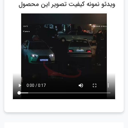
ویدئو نمونه کیفیت تصویر این محصول