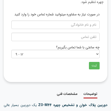
چهره تنظیم شود.
در صورت نیاز به مشاوره میتوانید شماره تماس خود را وارد کنید
چه ساعتی با شما تماس بگیریم؟
ثبت
توضیحات
مشخصات فنی
دوربین پلاک خوان و تشخیص چهره ZO-M44
یک دوربین بسیار عالی