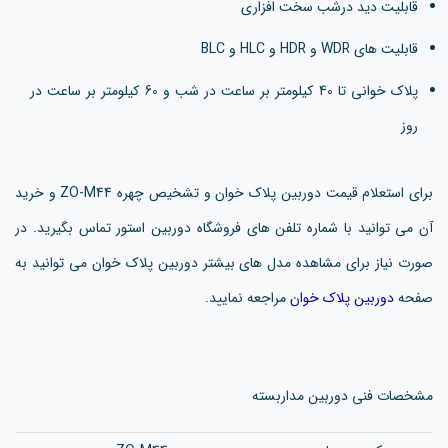
قابلیت دید درشب سخت افزاری
قابلیت های WDR و HDR و HLC و BLC
پلاک خوانی تا 40 کیلومتر بر ساعت در شب و 60 کیلومتر بر ساعت در
روز
برای استعلام قیمت دوربین پلاک خوان و تشخیص چهره ZO-M44 و خرید
آن می توانید با شماره تلفن های فروشگاه دوربین استور تماس بگیرید. در
صورت نیاز برای مشاهده مدل های بیشتر دوربین پلاک خوان می توانید به
صفحه
دوربین پلاک خوان
مراجعه نمایید.
مشخصات فنی دوربین مداربسته