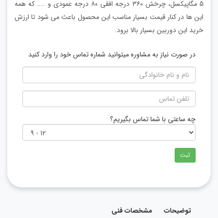
5 مگاپیکسل، چرخش ۳۶۰ درجه افقی ۸۰ درجه عمودی و .... که همه
این ها در کنار قیمت بسیار مناسب این محصول باعث می شود تا ارزش
خرید این دوربین بسیار بالا برود.
در صورت نیاز به مشاوره میتوانید شماره تماس خود را وارد کنید
چه ساعتی با شما تماس بگیریم؟
ثبت
توضیحات
مشخصات فنی