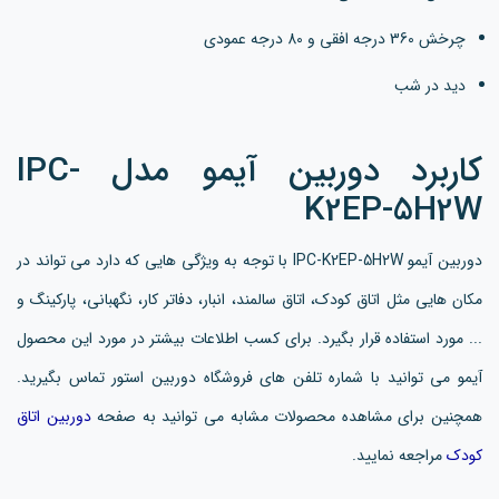
چرخش 360 درجه افقی و 80 درجه عمودی
دید در شب
کاربرد دوربین آیمو مدل IPC-
K2EP-5H2W
دوربین آیمو IPC-K2EP-5H2W با توجه به ویژگی هایی که دارد می تواند در
مکان هایی مثل اتاق کودک، اتاق سالمند، انبار، دفاتر کار، نگهبانی، پارکینگ و
... مورد استفاده قرار بگیرد. برای کسب اطلاعات بیشتر در مورد این محصول
آیمو می توانید با شماره تلفن های فروشگاه دوربین استور تماس بگیرید.
همچنین برای مشاهده محصولات مشابه می توانید به صفحه
دوربین اتاق
کودک
مراجعه نمایید.