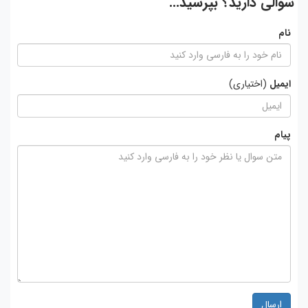
سوالی دارید؟ بپرسید...
نام
ایمیل
(اختیاری)
پیام
ارسال