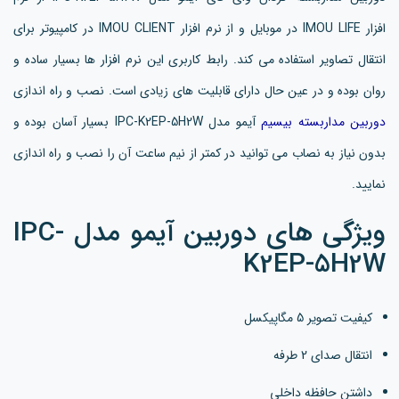
افزار IMOU LIFE در موبایل و از نرم افزار IMOU CLIENT در کامپیوتر برای
انتقال تصاویر استفاده می کند. رابط کاربری این نرم افزار ها بسیار ساده و
روان بوده و در عین حال دارای قابلیت های زیادی است. نصب و راه اندازی
دوربین مداربسته بیسیم
آیمو مدل IPC-K2EP-5H2W بسیار آسان بوده و
بدون نیاز به نصاب می توانید در کمتر از نیم ساعت آن را نصب و راه اندازی
نمایید.
ویژگی های دوربین آیمو مدل IPC-
K2EP-5H2W
کیفیت تصویر 5 مگاپیکسل
انتقال صدای 2 طرفه
داشتن حافظه داخلی