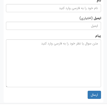
نام
ایمیل
(اختیاری)
پیام
ارسال