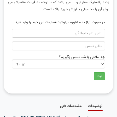
بدنه پلاستیک مقاوم و ... می باشد که با توجه به قیمت مناسبش می
توان آن را محصولی با ارزش خرید بالا دانست.
در صورت نیاز به مشاوره میتوانید شماره تماس خود را وارد کنید
چه ساعتی با شما تماس بگیریم؟
ثبت
توضیحات
مشخصات فنی