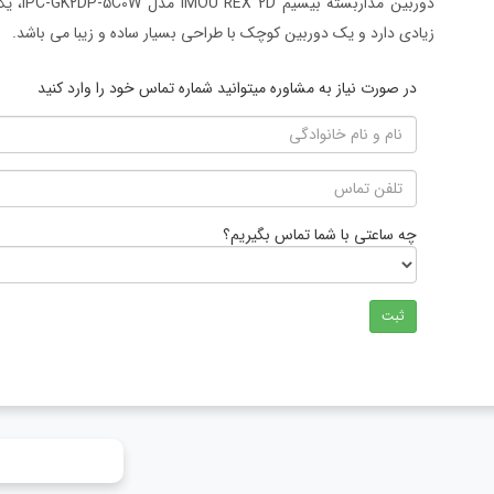
دوربین 
زیادی دارد و یک دوربین کوچک با طراحی بسیار ساده و زیبا می باشد.
در صورت نیاز به مشاوره میتوانید شماره تماس خود را وارد کنید
چه ساعتی با شما تماس بگیریم؟
ثبت