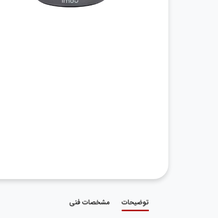
توضیحات
مشخصات فنی