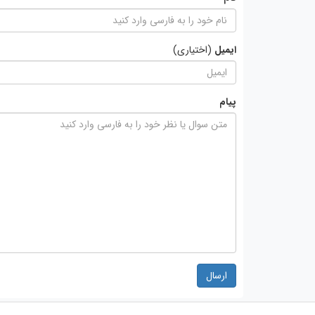
ایمیل
(اختیاری)
پیام
ارسال