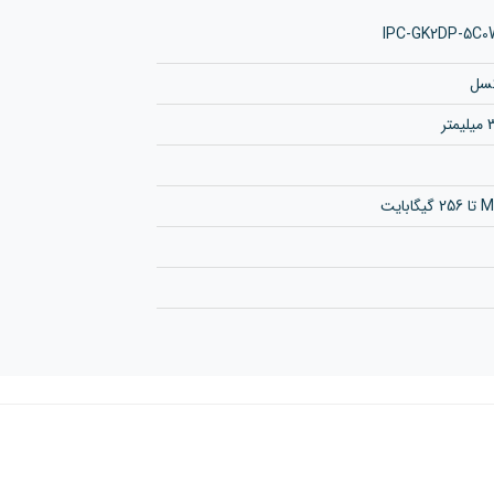
ابایت