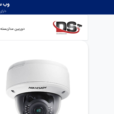
دوربین مداربسته