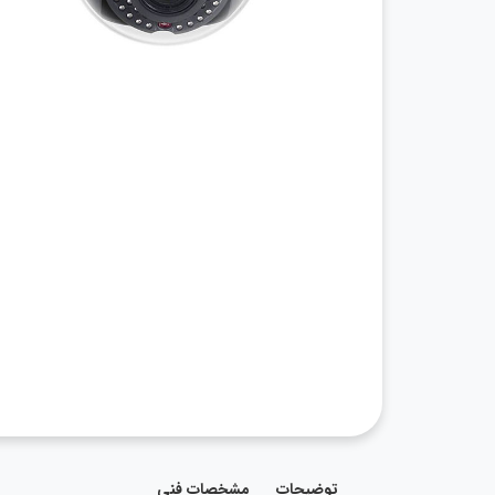
توضیحات
مشخصات فنی