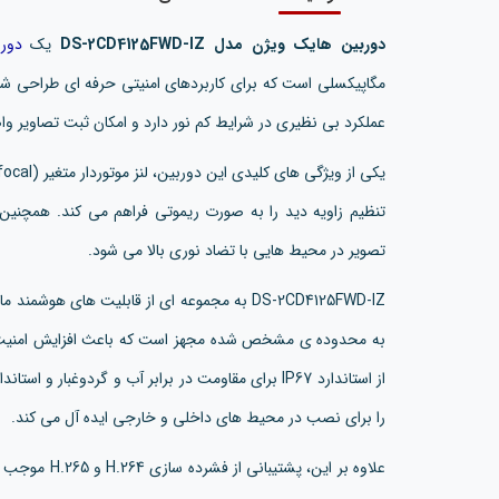
دوربین هایک ویژن مدل DS-2CD4125FWD-IZ
یک
دور
عملکرد بی نظیری در شرایط کم نور دارد و امکان ثبت تصاویر و
تصویر در محیط هایی با تضاد نوری بالا می شود.
DS-2CD4125FWD-IZ به مجموعه ای از قابلیت ها
به محدوده ی مشخص شده مجهز است که باعث افزایش امنیت 
را برای نصب در محیط های داخلی و خارجی ایده آل می کند.
علاوه بر این،