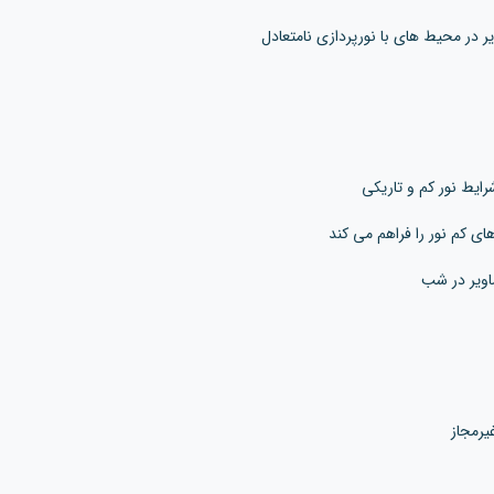
ی کم نور را فراهم می کند