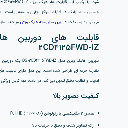
حساس مانند بانک ها، ادارات، مراکز تجاری و صنعتی است. 
می توانید به صفحه
دوربین مداربسته هایک ویژن
مراجعه نمایی
2CD4125FWD-IZ
نظارت حرفه ای طراحی شده است. این مدل دارای قابلیت های پ
امنیت و نظارت دقیق تبدیل می کند. در ادامه، مهم ترین ویژگ
کیفیت تصویر بالا
سنسور ۲ مگاپیکسلی با رزولوشن Full HD (1920×1080)
ارائه تصاویر شفاف و دقیق با جزئیات بالا