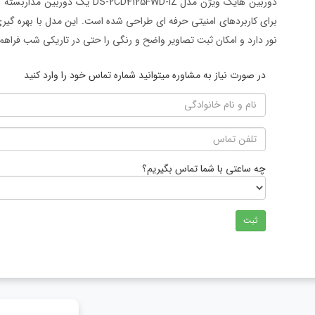
نور دارد و امکان ثبت تصاویر واضح و رنگی را حتی در تاریکی شب فراهم
در صورت نیاز به مشاوره میتوانید شماره تماس خود را وارد کنید
چه ساعتی با شما تماس بگیریم؟
ثبت