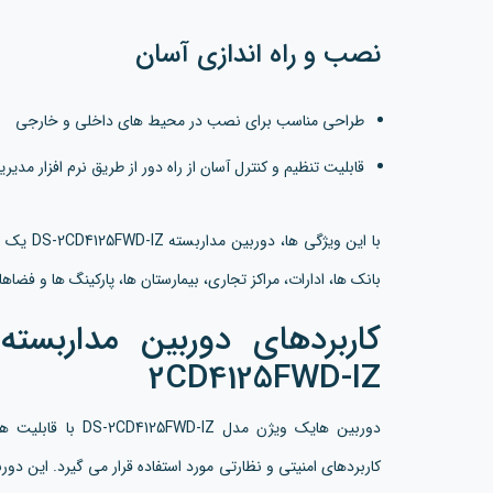
نصب و راه اندازی آسان
طراحی مناسب برای نصب در محیط های داخلی و خارجی
قابلیت تنظیم و کنترل آسان از راه دور از طریق نرم افزار مدیر
با این وی
بانک ها، ادارات، مراکز تجاری، بیمارستان ها، پارکینگ ها و 
2CD4125FWD-IZ
دوربین هایک ویژن مد