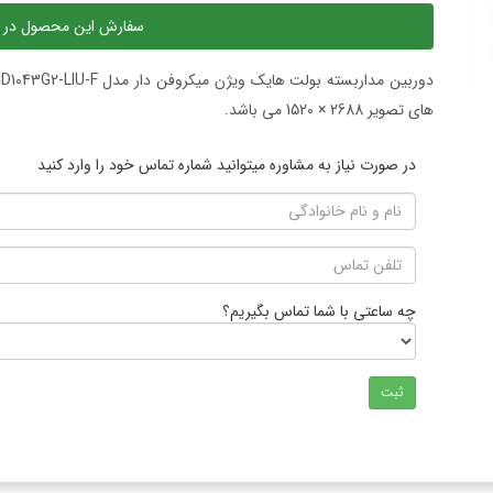
سفارش این محصول در 
های تصویر 2688 × 1520 می باشد.
در صورت نیاز به مشاوره میتوانید شماره تماس خود را وارد کنید
چه ساعتی با شما تماس بگیریم؟
ثبت