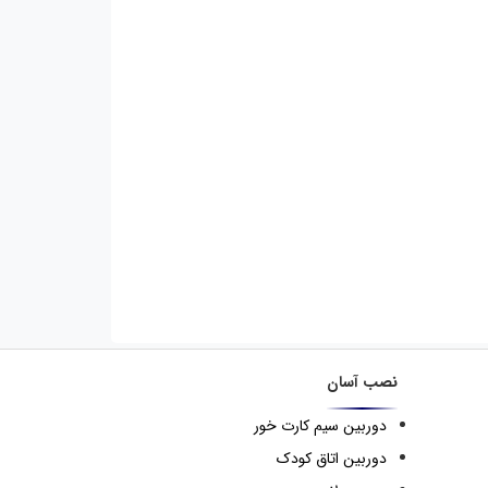
نصب آسان
دوربین سیم کارت خور
دوربین اتاق کودک