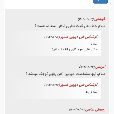
قهرمانی
(1404/06/03)
سلام خط تلفن ثابت نداریم امکان استفاده هست؟
کارشناس فنی دوربین استور
(1404/06/04)
سلام
مدل های سیم کارتی انتخاب کنید
ادریس
(1404/06/24)
سلام، اینها مشخصات دوربین آهن ربایی کوچک میباشد ؟
کارشناس فنی دوربین استور
(1404/06/24)
سلام بله
رجبعلی عباسی
(1404/06/28)