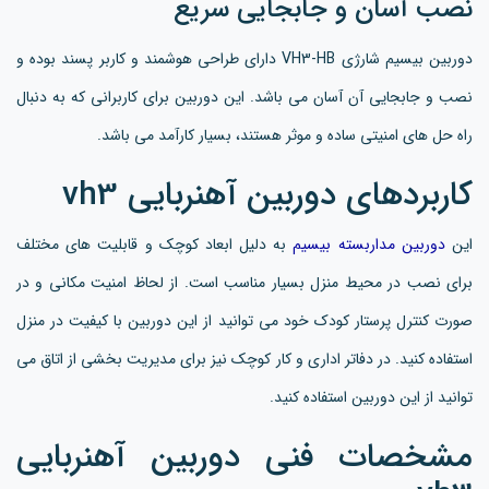
نصب آسان و جابجایی سریع
دوربین بیسیم شارژی VH3-HB دارای طراحی هوشمند و کاربر پسند بوده و
نصب و جابجایی آن آسان می باشد. این دوربین برای کاربرانی که به دنبال
راه حل های امنیتی ساده و موثر هستند، بسیار کارآمد می باشد.
کاربردهای دوربین آهنربایی vh3
این
دوربین مداربسته بیسیم
به دلیل ابعاد کوچک و قابلیت های مختلف
برای نصب در محیط منزل بسیار مناسب است. از لحاظ امنیت مکانی و در
صورت کنترل پرستار کودک خود می توانید از این دوربین با کیفیت در منزل
استفاده کنید. در دفاتر اداری و کار کوچک نیز برای مدیریت بخشی از اتاق می
توانید از این دوربین استفاده کنید.
مشخصات فنی دوربین آهنربایی