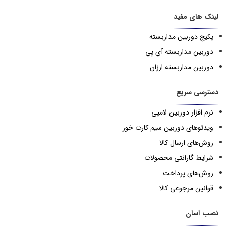
لینک های مفید
پکیج دوربین مداربسته
دوربین مداربسته آی پی
دوربین مداربسته ارزان
دسترسی سریع
نرم افزار دوربین لامپی
ویدئوهای دوربین سیم کارت خور
روش‌های ارسال کالا
شرایط گارانتی محصولات
روش‌های پرداخت
قوانین مرجوعی کالا
نصب آسان