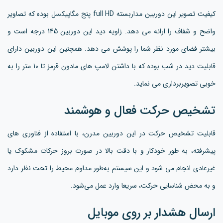
کیفیت تصویر این دوربین مداربسته full HD پنج مگاپیکسل بوده که تصاویر
واضح و شفاف را ارائه می دهد. زاویه دید این دوربین 145 درجه است و
بیشتر فضای مورد نظر شما را پوشش می دهد. همچنین این دوربین دارای
قابلیت دید در شب بوده که با داشتن لامپ های مادون قرمز تا 10 متر را به
خوبی تصویربرداری می نماید.
تشخیص حرکت فعال و هوشمند
قابلیت تشخیص حرکت در این دوربین مدرن، با استفاده از فناوری های
پیشرفته، به طور خودکار و با دقت بالا در صورت بروز حرکات مشکوک یا
غیرعادی انجام می شود و این سیستم به‌طور مداوم محیط را تحت نظر دارد
و به محض شناسایی حرکت، سریعا وارد عمل می‌شود.
ارسال هشدار بر روی موبایل