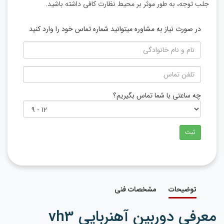
جلب توجه، به طور موثر بر محیط نظارت کافی داشته باشید.
در صورت نیاز به مشاوره میتوانید شماره تماس خود را وارد کنید
چه ساعتی با شما تماس بگیریم؟
ثبت
توضیحات
مشخصات فنی
معرفی دوربین آهنربایی vh3