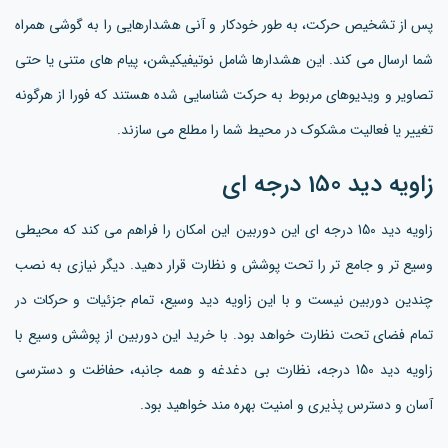
پس از تشخیص حرکت، به طور خودکار و آنی هشدارهایی را به گوشی همراه
شما ارسال می کند. این هشدارها شامل نوتیفیکیشن، پیام های متنی یا حتی
تصاویر و ویدیوهای مربوط به حرکت شناسایی شده هستند که فورا از هرگونه
تغییر یا فعالیت مشکوک در محیط شما را مطلع می سازند.
زاویه دید 150 درجه ای
زاویه دید 150 درجه ای این دوربین این امکان را فراهم می کند که محیطی
وسیع تر و جامع تر را تحت پوشش و نظارت قرار دهید. دیگر نیازی به نصب
چندین دوربین نیست و با این زاویه دید وسیع، تمام جزئیات و حرکات در
تمام فضای تحت نظارت خواهد بود. با خرید این دوربین از پوشش وسیع با
زاویه دید 150 درجه، نظارت بی دغدغه و همه جانبه، حفاظت و دسترسی
آسان و دسترس پذیری و امنیت بهره مند خواهید بود.