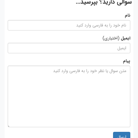
سوالی دارید؟ بپرسید...
نام
ایمیل
(اختیاری)
پیام
ارسال