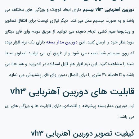
دوربین آهنربایی vh3 بیسیم
دارای ابعاد کوچک و ویژگی های مختلف می
باشد و به صورت بیسیم عمل می کند. دیگر نیازی نیست برای انتقال تصاویر
و ویدیوها سیم کشی انجام دهید؛ می توانید از طریق مودم وای فای دیتای
مورد نظر خود را ارسال کنید. این
دوربین مدار بسته
دارای یک نرم افزار بوده
که روی سیستم شما نصب می شود و از طریق آن می توانید تصاویر ضبط
شده را مشاهده کنید. این نرم افزار هم قابل استفاده در اندروید و هم ios می
باشد و تا فاصله 30 متری را برای اتصال بدون وای فای پشتیبانی می نماید.
قابلیت های دوربین آهنربایی vh3
این دوربین مداربسته پیشرفته و اقتصادی دارای قابلیت ها و ویژگی های زیر
می باشد:
کیفیت تصویر دوربین آهنربایی vh3