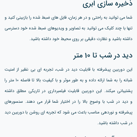
ذخیره سازی ابری
شما می توانید به راحتی و در هر زمان، فایل های ضبط شده را بازبینی کنید و
تنها با چند کلیک می توانید به تصاویر و ویدیوهای ضبط شده خود دسترسی
داشته باشید و نظارت دقیقی بر روی محیط خود داشته باشید.
دید در شب تا 10 متر
این دوربین پیشرفته با قابلیت دید در شب، تجربه ای بی نظیر از امنیت
شبانه را به شما ارائه داده و به طور موثر و با کیفیت بالا تا فاصله 10 متر را
پشتیبانی میکند. این دوربین قابلیت فیلمبرداری در تاریکی مطلق داشته
و دید در شب با وضوح بالا را در اختیار شما قرار می دهند. سنسورهای
پیشرفته و نوردهی مناسب باعث می شود که تجربه ای روشن با دوربین دید
در شب داشته باشید.