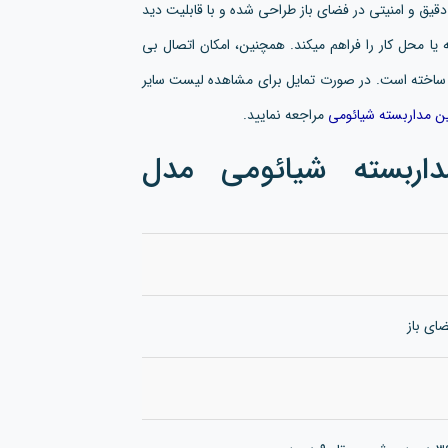
قیق و امنیتی در فضای باز طراحی شده و با قابلیت دید
ا محل کار را فراهم میکند. همچنین، امکان اتصال بی
ل ساخته است. در صورت تمایل برای مشاهده لیست سایر
ن مداربسته شیائومی
مراجعه نمایید.
ربسته شیائومی مدل
ای باز