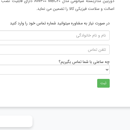
دوربین مداربسته شیائومی مدل 0
اصالت و سلامت فیزیکی کالا را تضمین می نماید.
در صورت نیاز به مشاوره میتوانید شماره تماس خود را وارد کنید
چه ساعتی با شما تماس بگیریم؟
ثبت