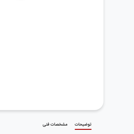
توضیحات
مشخصات فنی