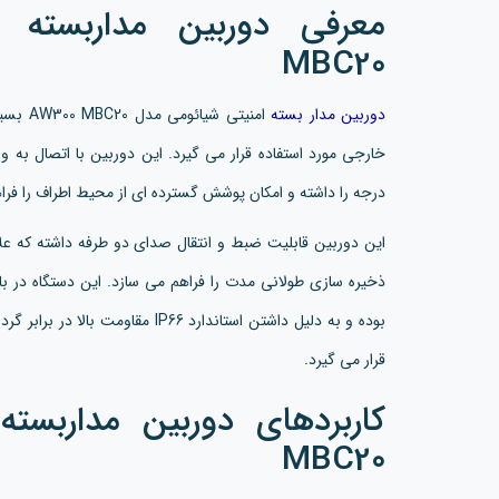
MBC20
دوربین مدار بسته
امنیتی 
درجه را داشته و امکان پوشش گسترده ای از محیط اطراف را فرا
بوده و به دلیل داشتن استاندارد IP66
قرار می گیرد.
MBC20