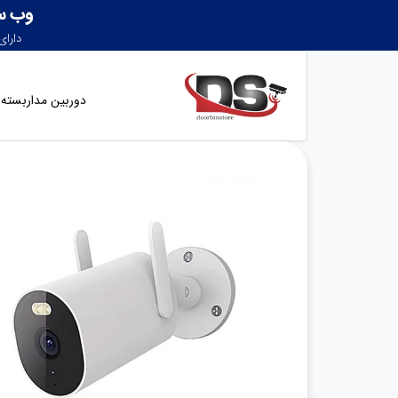
دوربین مداربسته