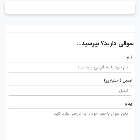
سوالی دارید؟ بپرسید...
نام
ایمیل
(اختیاری)
پیام