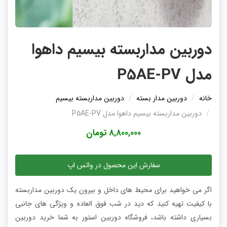
دوربین مداربسته بیسیم داهوا
مدل P5AE-PV
خانه
دوربین مدار بسته
دوربین مداربسته بیسیم
دوربین مداربسته بیسیم داهوا مدل P5AE-PV
8,800,000 تومان
سفارش این محصول در واتس اپ
اگر می خواهید برای محیط های داخل و بیرون یک دوربین مداربسته
با کیفیت تهیه کنید که دید در شب فوق العاده و ویژگی های جانبی
بسیاری داشته باشد، فروشگاه دوربین استور به شما خرید دوربین