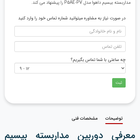
مداربسته بیسیم داهوا مدل P5AE-PV را پیشنهاد می کند.
در صورت نیاز به مشاوره میتوانید شماره تماس خود را وارد کنید
چه ساعتی با شما تماس بگیریم؟
ثبت
توضیحات
مشخصات فنی
معرفی دوربین مداربسته بیسیم