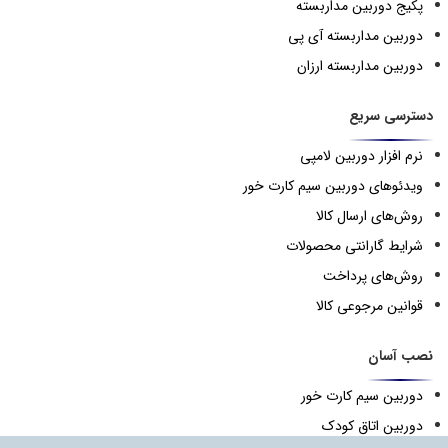
پکیج دوربین مداربسته
دوربین مداربسته آی پی
دوربین مداربسته ارزان
دسترسی سریع
نرم افزار دوربین لامپی
ویدئوهای دوربین سیم کارت خور
روش‌های ارسال کالا
شرایط گارانتی محصولات
روش‌های پرداخت
قوانین مرجوعی کالا
نصب آسان
دوربین سیم کارت خور
دوربین اتاق کودک