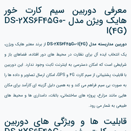
معرفی دوربین سیم کارت خور
هایک ویژن مدل DS-2XS6F45G0-
I(4G)
دوربین مداربسته مدل DS-2XS6F45G0-I(4G)
از برند معتبر هایک ویژن،
یک انتخاب ایده آل برای نظارت در محیط های دور افتاده، فضاهای باز و
شرایطی است که امکان دسترسی به اینترنت ثابت وجود ندارد. این دوربین
با قابلیت پشتیبانی از سیم کارت 4G و GPS، امکان ارسال تصاویر و داده ها را
به صورت بی سیم فراهم می کند و به همین دلیل گزینه ای کارآمد برای مکان
هایی مانند مزارع، پروژه های ساختمانی، باغات، دامداری ها و محیط های
طبیعی به شمار می رود.
قابلیت ها و ویژگی های دوربین