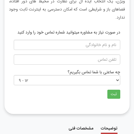
ویژن، یک انتخاب ایده آل برای نظارت در محیط های دور افتاده،
فضاهای باز و شرایطی است که امکان دسترسی به اینترنت ثابت وجود
ندارد.
در صورت نیاز به مشاوره میتوانید شماره تماس خود را وارد کنید
چه ساعتی با شما تماس بگیریم؟
ثبت
توضیحات
مشخصات فنی