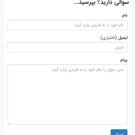
سوالی دارید؟ بپرسید...
نام
ایمیل
(اختیاری)
پیام
ارسال