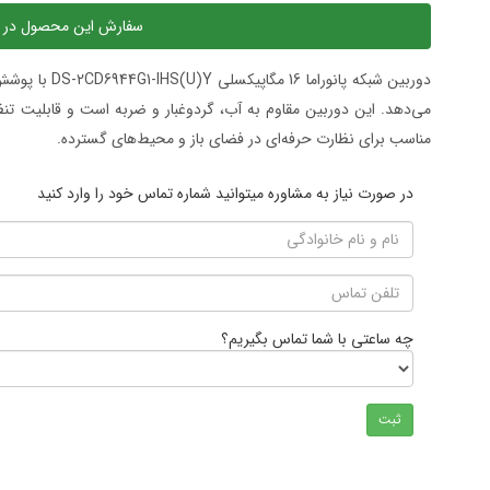
سفارش این محصول در 
مناسب برای نظارت حرفه‌ای در فضای باز و محیط‌های گسترده.
در صورت نیاز به مشاوره میتوانید شماره تماس خود را وارد کنید
چه ساعتی با شما تماس بگیریم؟
ثبت