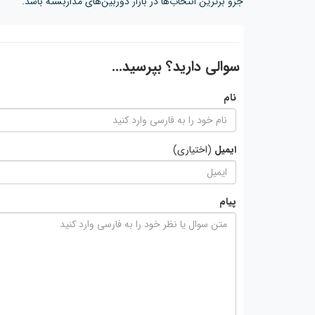
جزو برترین انتخاب‌ها در بازار دوربین‌های مداربسته باشد.
سوالی دارید؟ بپرسید...
نام
ایمیل
(اختیاری)
پیام