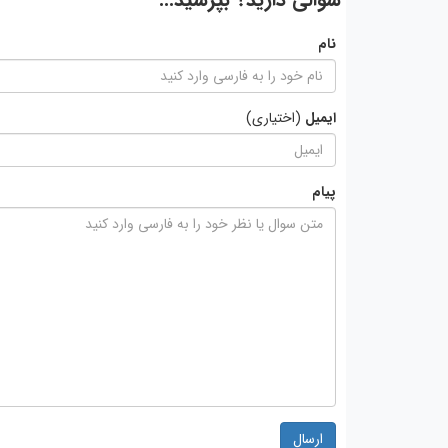
نام
ایمیل
(اختیاری)
پیام
ارسال