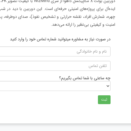
امنیت و کیفیتی بی‌نظیر را ارائه می‌دهد.
در صورت نیاز به مشاوره میتوانید شماره تماس خود را وارد کنید
چه ساعتی با شما تماس بگیریم؟
ثبت