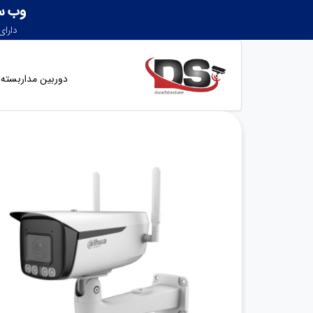
دوربین مداربسته