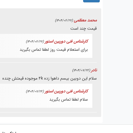
محمد معظمی
(1404/06/27)
قیمت چند است
کارشناس فنی دوربین استور
(1404/06/27)
برای استعلام قیمت روز لطفا تماس بگیرید
نادر
(1404/07/26)
سلام این دوبین بیسم داهوا زده ۴k موجوده قیمتش چنده
کارشناس فنی دوربین استور
(1404/07/26)
سلام لطفا تماس بگیرید