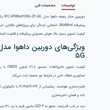
توضیحات
مشخصات فنی
دوربین مدار بسته
پیشرفته WizMind، انتخابی ایده‌آل برای پروژه‌های ن
کیفیت تصویر بسیار بالا، هوش مصنوعی پیشرفته و قابلیت اتصال از طریق 5G را ف
5G
تصاویری شفاف حتی در شرایط نور ضعیف ثبت می‌کند.
باند و فضای ذخیره‌سازی.