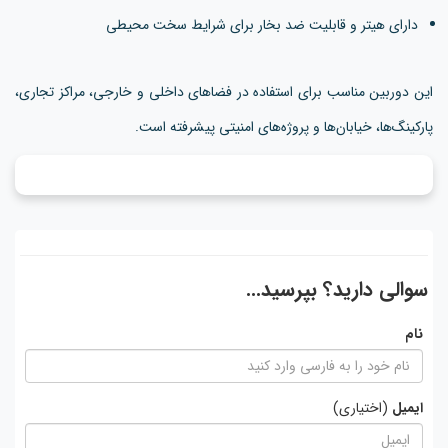
دارای هیتر و قابلیت ضد بخار برای شرایط سخت محیطی
این دوربین مناسب برای استفاده در فضاهای داخلی و خارجی، مراکز تجاری،
پارکینگ‌ها، خیابان‌ها و پروژه‌های امنیتی پیشرفته است.
سوالی دارید؟ بپرسید...
نام
ایمیل
(اختیاری)