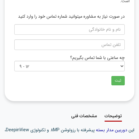
است.
در صورت نیاز به مشاوره میتوانید شماره تماس خود را وارد کنید
چه ساعتی با شما تماس بگیریم؟
ثبت
توضیحات
مشخصات فنی
این
دوربین مدار بسته
پیشرفته با رزولوشن 8MP و تکنولوژی DeepinView،