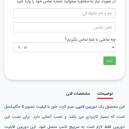
در صورت نیاز به مشاوره میتوانید شماره تماس خود را وارد کنید
چه ساعتی با شما تماس بگیریم؟
ثبت
توضیحات
مشخصات فنی
این محصول یک
دوربین لامپی
سیم کارت خور با کیفیت تصویر 5 مگاپیکسل
است که بسیار کاربردی می باشد و نصب آسانی دارد. برای نصب این
دوربین فقط لازم است به سرپیچ لامپ متصل شود. این دوربین قابلیت