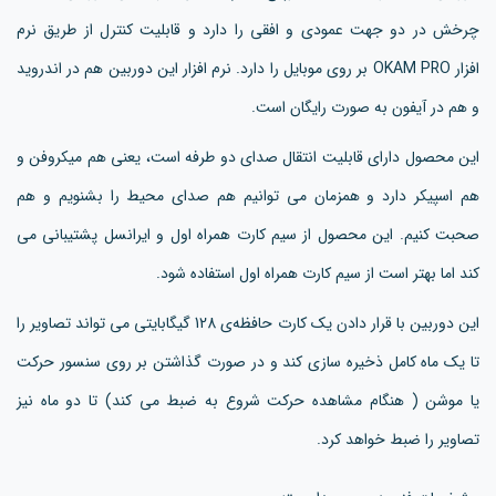
چرخش در دو جهت عمودی و افقی را دارد و قابلیت کنترل از طریق نرم
افزار OKAM PRO بر روی موبایل را دارد. نرم افزار این دوربین هم در اندروید
و هم در آیفون به صورت رایگان است.
این محصول دارای قابلیت انتقال صدای دو طرفه است، یعنی هم میکروفن و
هم اسپیکر دارد و همزمان می توانیم هم صدای محیط را بشنویم و هم
صحبت کنیم. این محصول از سیم کارت همراه اول و ایرانسل پشتیبانی می
کند اما بهتر است از سیم کارت همراه اول استفاده شود.
این دوربین با قرار دادن یک کارت حافظه‌ی 128 گیگابایتی می تواند تصاویر را
تا یک ماه کامل ذخیره سازی کند و در صورت گذاشتن بر روی سنسور حرکت
یا موشن ( هنگام مشاهده حرکت شروع به ضبط می کند) تا دو ماه نیز
تصاویر را ضبط خواهد کرد.