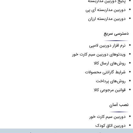
پکیج دوربین مداربسته
دوربین مداربسته آی پی
دوربین مداربسته ارزان
دسترسی سریع
نرم افزار دوربین لامپی
ویدئوهای دوربین سیم کارت خور
روش‌های ارسال کالا
شرایط گارانتی محصولات
روش‌های پرداخت
قوانین مرجوعی کالا
نصب آسان
دوربین سیم کارت خور
دوربین اتاق کودک