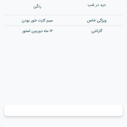
دید در شب
رنگی
ویژگی خاص
سیم کارت خور بودن
گارانتی
12 ماه دوربین استور