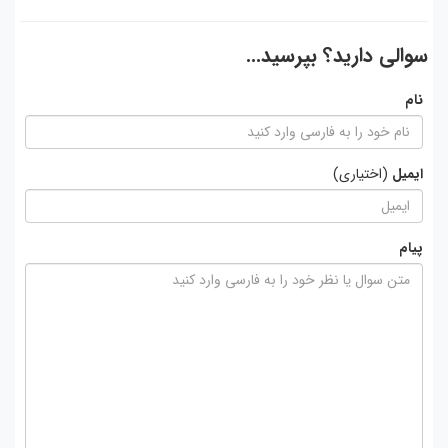
سوالی دارید؟ بپرسید...
نام
ایمیل
(اختیاری)
پیام