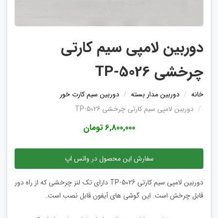
دوربین لامپی سیم کارتی
چرخشی TP-5026
خانه
دوربین مدار بسته
دوربین سیم کارت خور
دوربین لامپی سیم کارتی چرخشی TP-5026
6,800,000 تومان
سفارش این محصول در واتس اپ
دوربین لامپی سیم کارتی TP-5026 دارای تک لنز چرخشی که از راه دور
قابل چرخش است. این گوشی های آیفون قابل نصب است.