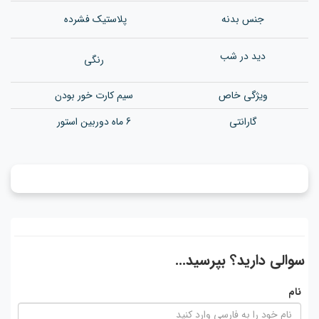
جنس بدن
ه
پلاستیک فشرده
دید در شب
رنگی
ویژگی خاص
سیم کارت خور بودن
گارانتی
6 ماه دوربین استور
سوالی دارید؟ بپرسید...
نام