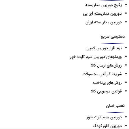
پکیج دوربین مداربسته
دوربین مداربسته آی پی
دوربین مداربسته ارزان
دسترسی سریع
نرم افزار دوربین لامپی
ویدئوهای دوربین سیم کارت خور
روش‌های ارسال کالا
شرایط گارانتی محصولات
روش‌های پرداخت
قوانین مرجوعی کالا
نصب آسان
دوربین سیم کارت خور
دوربین اتاق کودک