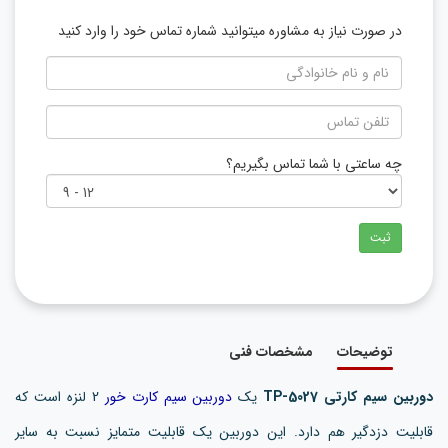
در صورت نیاز به مشاوره میتوانید شماره تماس خود را وارد کنید
چه ساعتی با شما تماس بگیریم؟
ثبت
توضیحات
مشخصات فنی
دوربین سیم کارتی TP-5027
یک
دوربین سیم کارت خور
2 لنزه است که
قابلیت دزدگیر هم دارد. این دوربین یک قابلیت متمایز نسبت به سایر