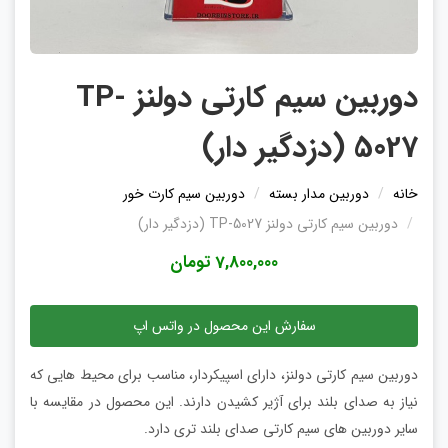
دوربین سیم کارتی دولنز TP-
5027 (دزدگیر دار)
خانه
دوربین مدار بسته
دوربین سیم کارت خور
دوربین سیم کارتی دولنز TP-5027 (دزدگیر دار)
7,800,000 تومان
سفارش این محصول در واتس اپ
دوربین سیم کارتی دولنز، دارای اسپیکردار، مناسب برای محیط هایی که
نیاز به صدای بلند برای آژیر کشیدن دارند. این محصول در مقایسه با
سایر دوربین های سیم کارتی صدای بلند تری دارد.