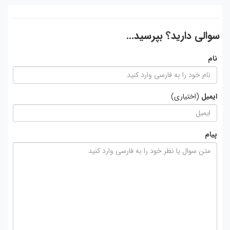
سوالی دارید؟ بپرسید...
نام
ایمیل
(اختیاری)
پیام