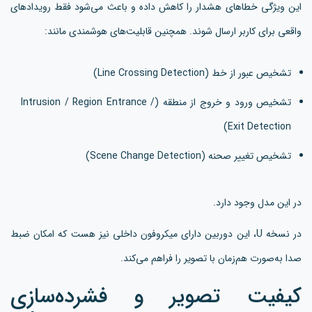
این ویژگی خطاهای هشدار را کاهش داده و باعث می‌شود فقط رویدادهای
واقعی برای کاربر ارسال شوند. همچنین قابلیت‌های هوشمندی مانند:
تشخیص عبور از خط (Line Crossing Detection)
تشخیص ورود و خروج از منطقه (Intrusion / Region Entrance /
Exit Detection)
تشخیص تغییر صحنه (Scene Change Detection)
در این مدل وجود دارد.
در نسخه U، این دوربین دارای میکروفون داخلی نیز هست که امکان ضبط
صدا به‌صورت هم‌زمان با تصویر را فراهم می‌کند.
کیفیت تصویر و فشرده‌سازی