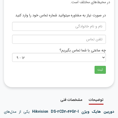
در محیط‌های مختلف است.
در صورت نیاز به مشاوره میتوانید شماره تماس خود را وارد کنید
چه ساعتی با شما تماس بگیریم؟
ثبت
توضیحات
مشخصات فنی
دوربین هایک ویژن Hikvision DS-2CD2046G2-I
یکی از مدل‌های