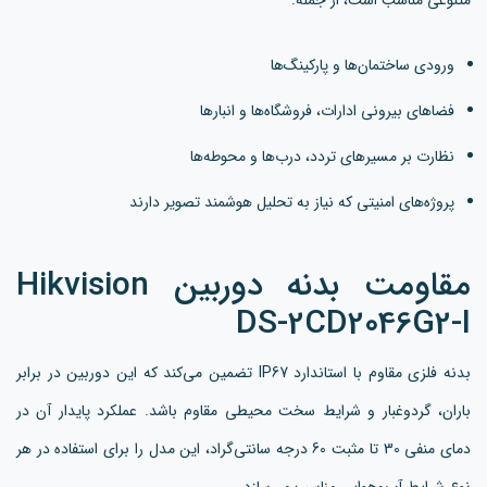
ورودی ساختمان‌ها و پارکینگ‌ها
فضاهای بیرونی ادارات، فروشگاه‌ها و انبارها
نظارت بر مسیرهای تردد، درب‌ها و محوطه‌ها
پروژه‌های امنیتی که نیاز به تحلیل هوشمند تصویر دارند
مقاومت بدنه دوربین Hikvision
DS-2CD2046G2-I
بدنه فلزی مقاوم با استاندارد IP67 تضمین می‌کند که این دوربین در برابر
باران، گردوغبار و شرایط سخت محیطی مقاوم باشد. عملکرد پایدار آن در
دمای منفی 30 تا مثبت 60 درجه سانتی‌گراد، این مدل را برای استفاده در هر
نوع شرایط آب‌وهوایی مناسب می‌سازد.