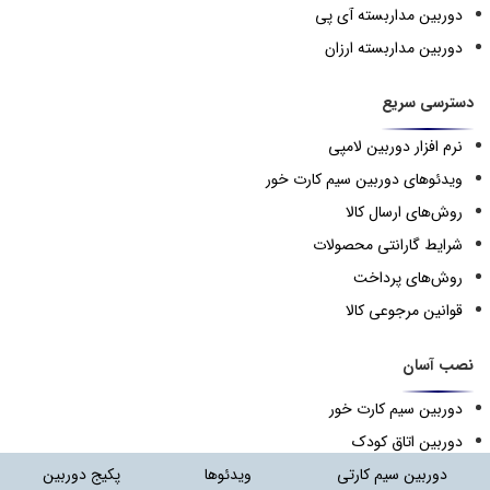
دوربین مداربسته آی پی
دوربین مداربسته ارزان
دسترسی سریع
نرم افزار دوربین لامپی
ویدئوهای دوربین سیم کارت خور
روش‌های ارسال کالا
شرایط گارانتی محصولات
روش‌های پرداخت
قوانین مرجوعی کالا
نصب آسان
دوربین سیم کارت خور
دوربین اتاق کودک
دوربین لامپی
دوربین سیم کارتی
ویدئوها
پکیج دوربین