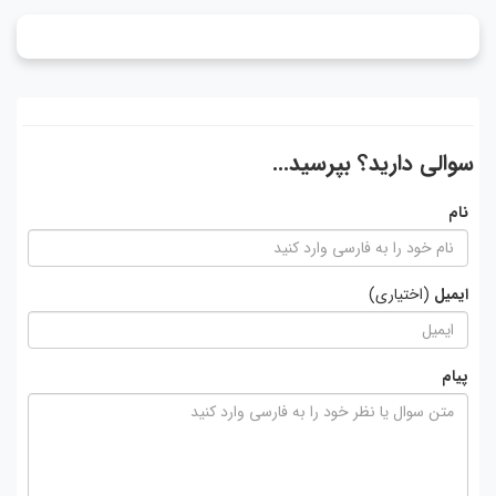
سوالی دارید؟ بپرسید...
نام
ایمیل
(اختیاری)
پیام