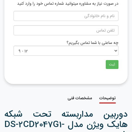
در صورت نیاز به مشاوره میتوانید شماره تماس خود را وارد کنید
چه ساعتی با شما تماس بگیریم؟
ثبت
توضیحات
مشخصات فنی
دوربین مداربسته تحت شبکه
هایک ویژن مدل DS-2CD2047G1-