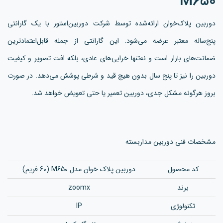
M650
دوربین پلاک‌خوان ارائه‌شده توسط شرکت دوربین‌استور با یک گارانتی
پنج‌ساله معتبر عرضه می‌شود. این گارانتی از جمله قابل‌اعتمادترین
ضمانت‌های بازار است و نه‌تنها خرابی‌های عادی، بلکه افت تصویر و کیفیت
دوربین را نیز تا پنج سال بدون هیچ قید و شرطی پوشش می‌دهد. در صورت
بروز هرگونه مشکل جدی، دوربین تعمیر یا حتی تعویض خواهد شد.
مشخصات فنی دوربین مداربسته
کد محصول
دوربین پلاک خوان مدل M650 (60 فریم)
برند
zoomx
تکنولوژی
IP