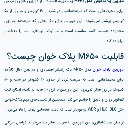
دوربین پلاک‌خوان مدل M650
یک گزینه اقتصادی از دوربین های زومیکس
برای محیط‌هایی است که سرعت‌ماشین در شب از 40 کیلومتر و در روز از 50
کیلومتر بیشتر نمی‌شوند. این دوربین برای مکان‌هایی که سرعت‌ها در این
محدوده هستند کاملاً مناسب است و می‌تواند نیازهای شما را به‌خوبی
برآورده کند.
قابلیت M650 پلاک خوان چیست؟
دوربین پلاک خوان
مدل M650 یک راهکار اقتصادی و در عین حال کارآمد
برای محیط‌هایی است که سرعت تردد از حدود 40 کیلومتر در شب و 50
کیلومتر در روز فراتر نمی‌رود. این دوربین با نرخ 60 فریم بر ثانیه، امکان ثبت
تصاویر روان و دقیق را فراهم می‌کند. همچنین از قابلیت‌های مهم پلاک‌خوانی
مثل HLC، BLC و WDR برخوردار است که دقت شناسایی پلاک را بالا می‌برد.
از نظر سخت‌افزاری، این دوربین با سرعت شاتر بالا می‌تواند فواصل حرکتی