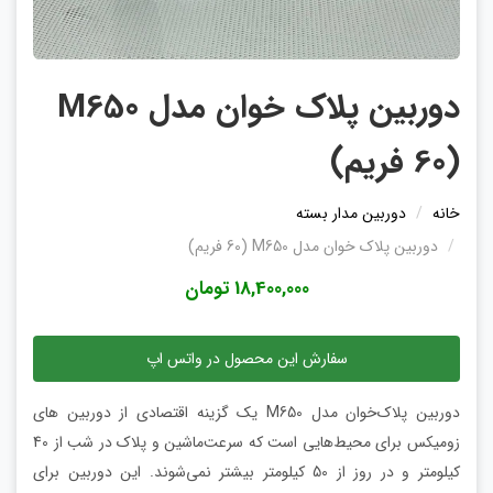
دوربین پلاک خوان مدل M650
(60 فریم)
خانه
دوربین مدار بسته
دوربین پلاک خوان مدل M650 (60 فریم)
18,400,000 تومان
سفارش این محصول در واتس اپ
دوربین پلاک‌خوان مدل M650 یک گزینه اقتصادی از دوربین های
زومیکس برای محیط‌هایی است که سرعت‌ماشین و پلاک در شب از 40
کیلومتر و در روز از 50 کیلومتر بیشتر نمی‌شوند. این دوربین برای