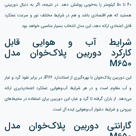
40 تا 50 کیلومتر را به‌خوبی پوشش دهد. در نتیجه، اگر به دنبال دوربینی
هستید که هم اقتصادی باشد و هم در شرایط مختلف نور و سرعت عملکرد
قابل اعتمادی ارائه دهد، این مدل انتخاب بسیار مناسبی خواهد بود
شرایط آب و هوایی قابل
کارکرد دوربین پلاک‌خوان مدل
M650
این دوربین پلاک‌خوان با بهره‌گیری از استاندارد IP66، در برابر نفوذ گرد و غبار
و آب مقاوم است و در هر شرایط آب‌وهوایی عملکرد اعتمادپذیری ارائه
می‌دهد. از باران گرفته تا گرد و غبار، این دوربین برای استفاده در محیط‌های
بیرونی و شرایط دشوار آب‌وهوایی ایده آل است.
گارانتی دوربین پلاک‌خوان مدل