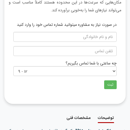
مکان‌هایی که سرعت‌ها در این محدوده هستند کاملاً مناسب است و
می‌تواند نیازهای شما را به‌خوبی برآورده کند.
در صورت نیاز به مشاوره میتوانید شماره تماس خود را وارد کنید
چه ساعتی با شما تماس بگیریم؟
ثبت
توضیحات
مشخصات فنی