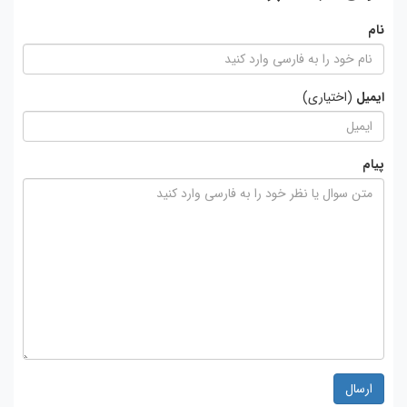
نام
ایمیل
(اختیاری)
پیام
ارسال