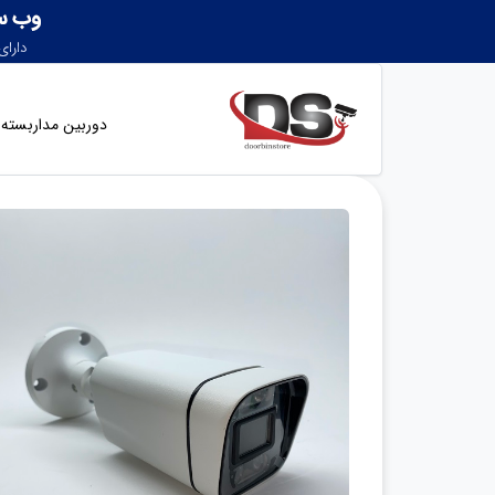
دوربین مداربسته