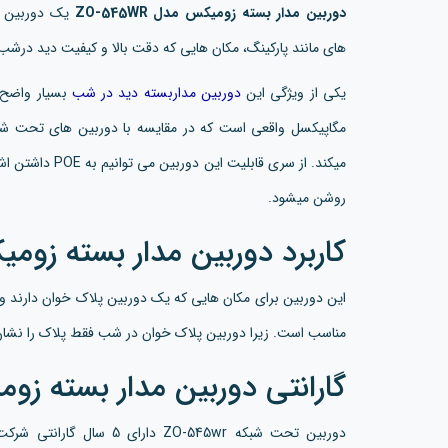
دوربین مدار بسته زومیکس مدل ZO-545WR
های مانند پارکینگ، مکان هایی که دقت بالا و کیفیت دید درشب
یکی از ویژگی این
دوربین مداربسته دید در شب
مگاپیکسل واقعی است که در مقایسه با دوربین های تحت شبکه
میکند. از سری قاب
روشن میشود.
کاربرد دوربین مدار بسته زومیکس مد
این دوربین برای مکان هایی که یک دوربین پلاک خوان دارند و
مناسب است. زیرا دوربین پلاک خوان در شب فقط پلاک را نشا
گارانتی دوربین مدار بسته زومیکس 
دوربین تحت شبکه ZO-545wr 