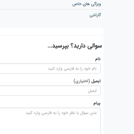
ویژگی های خاص
گارانتی
سوالی دارید؟ بپرسید...
نام
ایمیل
(اختیاری)
پیام