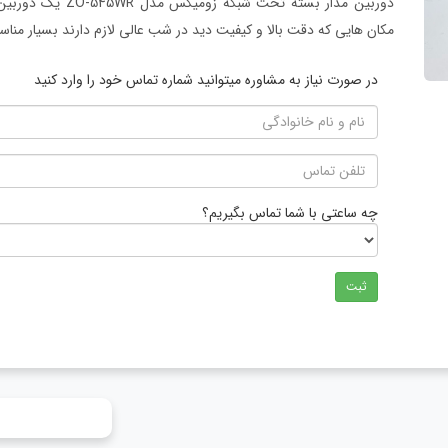
مکان هایی که دقت بالا و کیفیت دید در شب عالی لازم دارند بسیار منا
در صورت نیاز به مشاوره میتوانید شماره تماس خود را وارد کنید
چه ساعتی با شما تماس بگیریم؟
ثبت