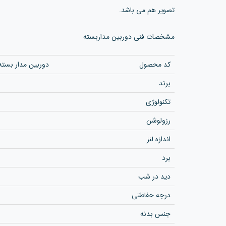
تصویر هم می باشد.
مشخصات فنی دوربین مداربسته
کد محصول
دوربین مدار بسته ت
برند
تکنولوژی
رزولوشن‌
اندازه لنز
برد
دید در شب
درجه حفاظتی
جنس بدنه