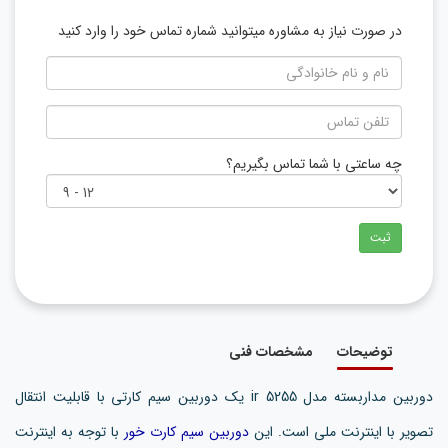
در صورت نیاز به مشاوره میتوانید شماره تماس خود را وارد کنید
چه ساعتی با شما تماس بگیریم؟
ثبت
توضیحات
مشخصات فنی
دوربین مداربسته مدل ir 5255 یک دوربین سیم کارتی با قابلیت انتقال
تصویر با اینترنت ملی است. این
دوربین سیم کارت خور
با توجه به اینترنت