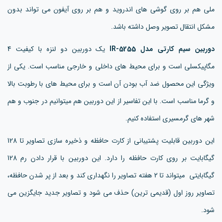
ملی هم بر روی گوشی های اندروید و هم بر روی آیفون می تواند بدون
مشکل انتقال تصویر وصل داشته باشد.
دوربین سیم کارتی مدل IR-5255
یک دوربین دو لنزه با کیفیت 4
مگاپیکسلی است و برای محیط های داخلی و خارجی مناسب است. یکی از
ویژگی این محصول ضد آب بودن آن است و برای محیط های با رطوبت بالا
و گرما مناسب است. با این تفاسیر از این دوربین هم میتوانیم در جنوب و هم
شهر های گرمسیری استفاده کنیم.
این دوربین قابلیت پشتیبانی از کارت حافظه و ذخیره سازی تصاویر تا 128
گیگابایت بر روی کارت حافظه را دارد. این دوربین با قرار دادن رم 128
گیگابایتی میتواند تا 2 هفته تصاویر را نگهداری کند و بعد از پر شدن حافظه،
تصاویر روز اول (قدیمی ترین) حذف می شود و تصاویر جدید جایگزین می
شود.