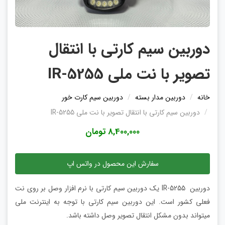
دوربین سیم کارتی با انتقال
تصویر با نت ملی IR-5255
خانه
دوربین مدار بسته
دوربین سیم کارت خور
دوربین سیم کارتی با انتقال تصویر با نت ملی IR-5255
8,400,000 تومان
سفارش این محصول در واتس اپ
دوربین IR-5255 یک دوربین سیم کارتی با نرم افزار وصل بر روی نت
فعلی کشور است. این دوربین سیم کارتی با توجه به اینترنت ملی
میتواند بدون مشکل انتقال تصویر وصل داشته باشد.