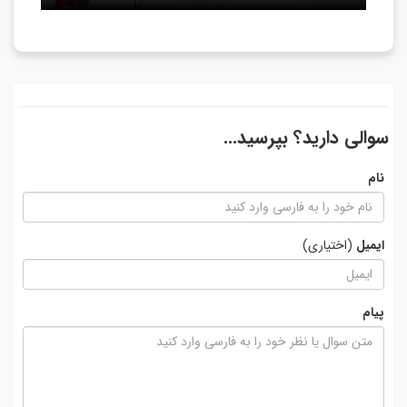
سوالی دارید؟ بپرسید...
نام
ایمیل
(اختیاری)
پیام