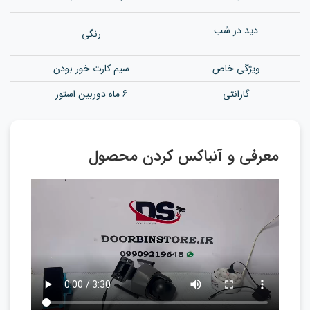
دید در شب
رنگی
ویژگی خاص
سیم کارت خور بودن
گارانتی
6 ماه دوربین استور
معرفی و آنباکس کردن محصول