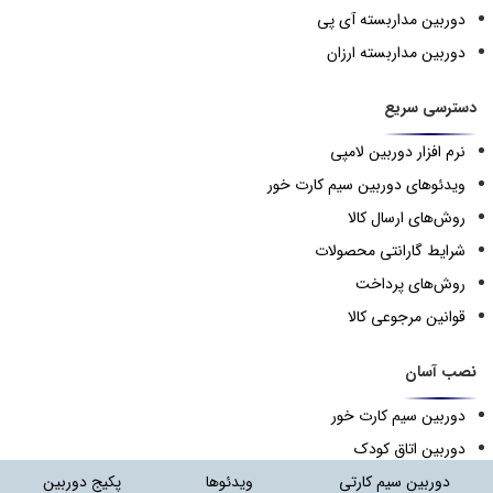
دوربین مداربسته آی پی
دوربین مداربسته ارزان
دسترسی سریع
نرم افزار دوربین لامپی
ویدئوهای دوربین سیم کارت خور
روش‌های ارسال کالا
شرایط گارانتی محصولات
روش‌های پرداخت
قوانین مرجوعی کالا
نصب آسان
دوربین سیم کارت خور
دوربین اتاق کودک
دوربین سیم کارتی
ویدئوها
پکیج دوربین
دوربین لامپی