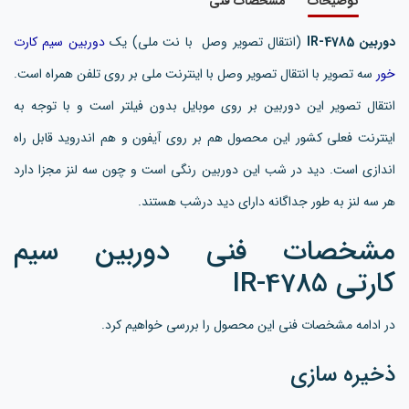
توضیحات
مشخصات فنی
دوربین IR-4785
(انتقال تصویر وصل با نت ملی) یک
دوربین سیم کارت
خور
سه تصویر با انتقال تصویر وصل با اینترنت ملی بر روی تلفن همراه است.
انتقال تصویر این دوربین بر روی موبایل بدون فیلتر است و با توجه به
اینترنت فعلی کشور این محصول هم بر روی آیفون و هم اندروید قابل راه
اندازی است. دید در شب این دوربین رنگی است و چون سه لنز مجزا دارد
هر سه لنز به طور جداگانه دارای دید درشب هستند.
مشخصات فنی دوربین سیم
کارتی IR-4785
در ادامه مشخصات فنی این محصول را بررسی خواهیم کرد.
ذخیره سازی