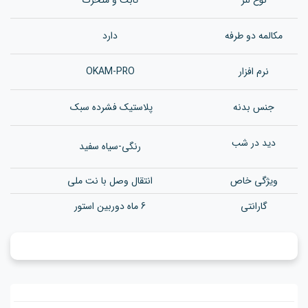
مکالمه دو طرفه
دارد
نرم افزار
OKAM-PRO
جنس بدن
ه
پلاستیک فشرده سبک
دید در شب
رنگی-سیاه سفید
ویژگی خاص
انتقال وصل با نت ملی
گارانتی
6 ماه دوربین استور