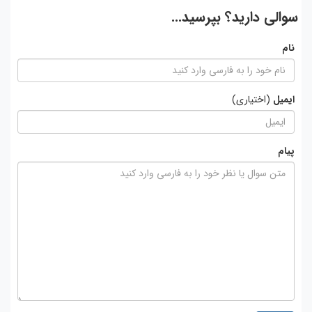
سوالی دارید؟ بپرسید...
نام
ایمیل
(اختیاری)
پیام