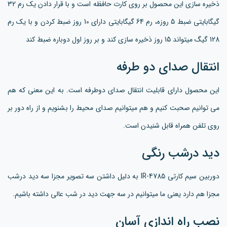
ذخیره سازی این محصول بر روی کارت حافظه است و با قرار دادن یک رم 32
گیگابایتی ضبط 5 روزه، رم 64 گیگابایتی دارای 10 روز ضبط کردن و با یک رم
128 گیگ میتواند 15 روز ذخیره سازی کند و بر روز اول دوباره ضبط کند
انتقال صدای دو طرفه
این محصول دارای قابلیت انتقال صدای دوطرفه است. به این معنی که هم
می توانیم صحبت کنیم و هم میتوانیم صدای محیط را بشنویم و از راه دور بر
روی تلفن همراه قابل شنیدن است.
دید درشب رنگی
دوربین سیم کارتی IR-4785 به دلیل داشتن سه تصویر مجزا سه دید درشب
مجزا هم دارد یعنی ما میتوانیم در سه جهت دید در شب عالی داشته باشیم.
نصب راه اندازی آسان