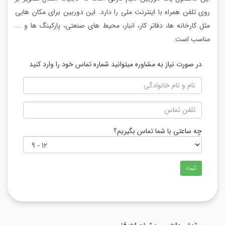
روی تلفن همراه با اینترنت ملی را دارد. این دوربین برای مکان هایی
مثل کارخانه ها، دفاتر کار، انبار، محیط های صنعتی، پارکینگ ها و ...
مناسب است.
در صورت نیاز به مشاوره میتوانید شماره تماس خود را وارد کنید
چه ساعتی با شما تماس بگیریم؟
ثبت