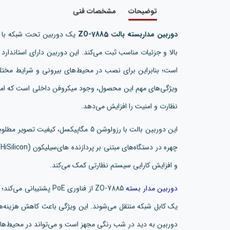
توضیحات
مشخصات فنی
دوربین مداربسته بالت ZO-7885
است؛ بنابراین برای نصب در محیط‌های بیرونی و شرایط مختلف
ویژگی‌های مهم این محصول، وجود میکروفن داخلی است که امک
نظارت و امنیت را افزایش می‌دهد.
این دوربین بالت با رزولوشن 5 مگاپیکسل، ک
چ
و افزایش کارایی سیستم نظارتی کمک می‌کند.
دوربین مدار بسته
ZO-7885 از فناوری PoE پ
یک کابل شبکه منتقل می‌شوند. این ویژگی باعث کاهش هزینه
دوربین به دید در شب رنگی مجهز است و می‌تواند در محیط‌های 