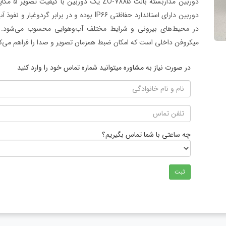
دوربین مد
دوربین دارای استاندارد حفاظتی IP66 بوده و در
در محیط‌های بیرونی و شرایط مختلف آب‌وهوایی محسوب می‌شود. یک
میکروفن داخلی است که امکان ضبط همزمان تصویر و صدا را فراهم می‌کند و
در صورت نیاز به مشاوره میتوانید شماره تماس خود را وارد کنید
چه ساعتی با شما تماس بگیریم؟
ثبت