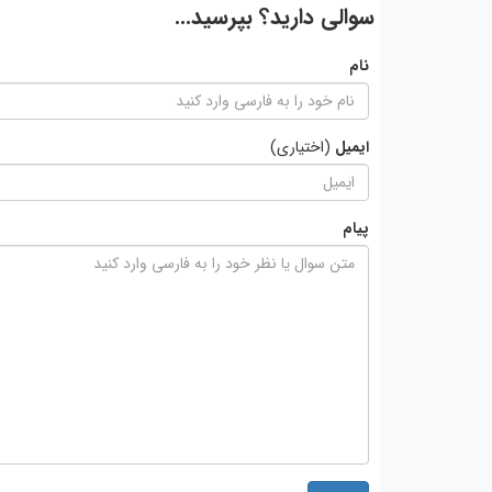
سوالی دارید؟ بپرسید...
نام
ایمیل
(اختیاری)
پیام