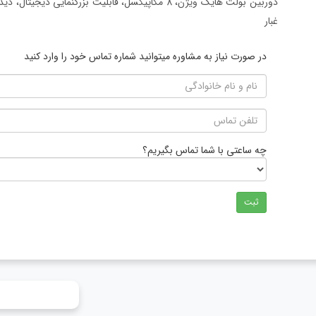
غبار
در صورت نیاز به مشاوره میتوانید شماره تماس خود را وارد کنید
چه ساعتی با شما تماس بگیریم؟
ثبت