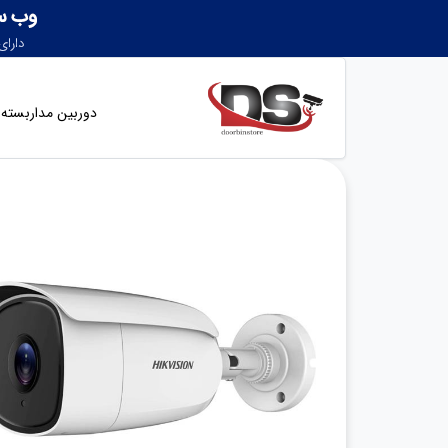
دوربین مداربسته