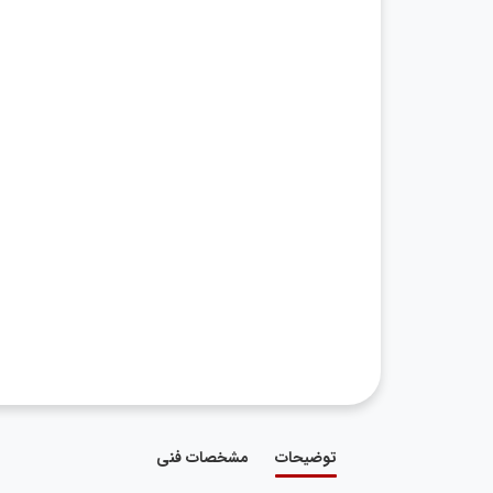
توضیحات
مشخصات فنی