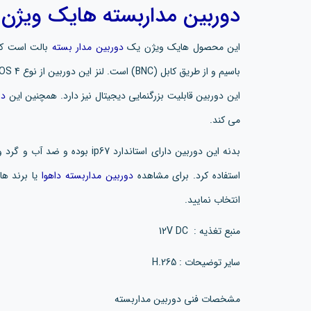
دوربین مداربسته هایک ویژن
م
این محصول هایک ویژن یک
دوربین مدار بسته
این دوربین قابلیت بزرگنمایی دیجیتال نیز دارد. همچنین این
دو
می کند.
بدنه این دوربین دارای استاندارد 
استفاده کرد. برای مشاهده
دوربین مداربسته داهوا
یا برند ها
انتخاب نمایید.
منبع تغذیه : 12V DC
سایر توضیحات : H.265
مشخصات فنی دوربین مداربسته