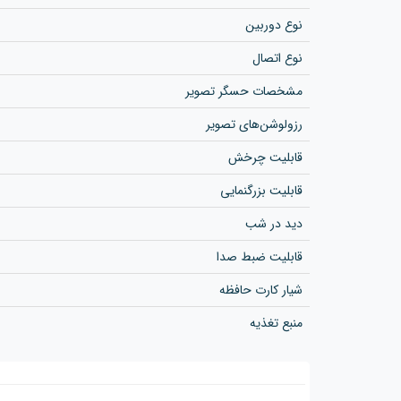
نوع دوربین
نوع اتصال
مشخصات حسگر تصویر
رزولوشن‌های تصویر
قابلیت چرخش
قابلیت بزرگنمایی
دید در شب
قابلیت ضبط صدا
شیار کارت حافظه
منبع تغذیه