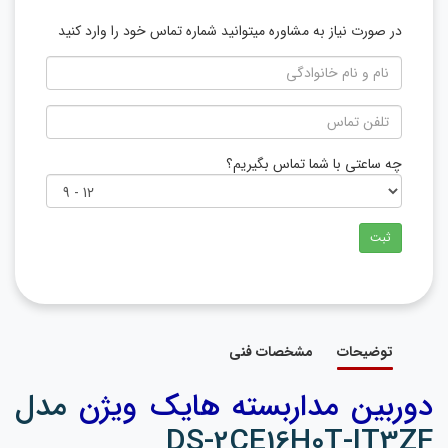
در صورت نیاز به مشاوره میتوانید شماره تماس خود را وارد کنید
چه ساعتی با شما تماس بگیریم؟
ثبت
توضیحات
مشخصات فنی
دوربین مداربسته هایک ویژن
مدل
DS-2CE16H0T-IT3ZF