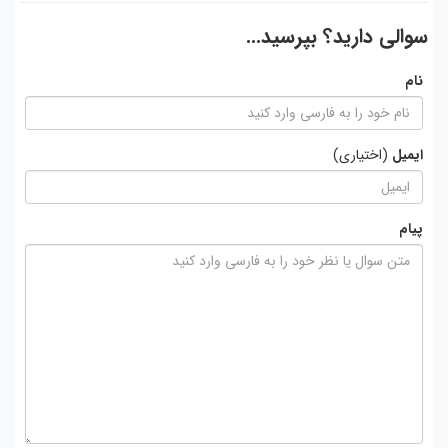
سوالی دارید؟ بپرسید...
نام
ایمیل
(اختیاری)
پیام