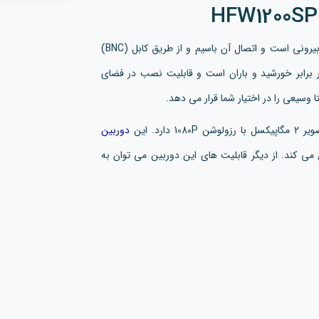
یک محصول مناسب برای محیط بیرونی است و اتصال آن باسیم و از طریق کابل (BNC)
ر برابر خورشید و باران است و قابلیت نصب در فضای
دوربین
ید عمل می کند. از دیگر قابلیت های این دوربین می توان به