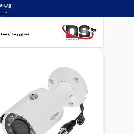
دوربین مداربسته