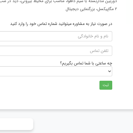
2 مگاپیکسل، بزرگنمایی دیجیتال
در صورت نیاز به مشاوره میتوانید شماره تماس خود را وارد کنید
چه ساعتی با شما تماس بگیریم؟
ثبت