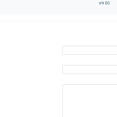
12V DC