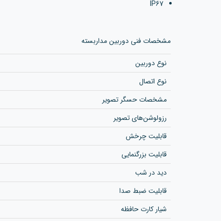
IP67
مشخصات فنی دوربین مداربسته
نوع دوربین
نوع اتصال
مشخصات حسگر تصویر
رزولوشن‌های تصویر
قابلیت چرخش
قابلیت بزرگنمایی
دید در شب
قابلیت ضبط صدا
شیار کارت حافظه