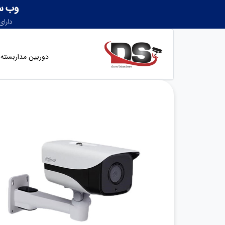
دوربین مداربسته