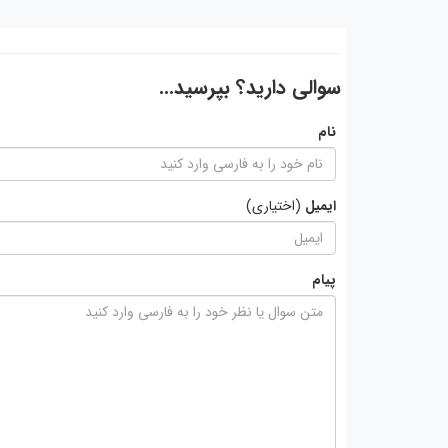
سوالی دارید؟ بپرسید...
نام
ایمیل
(اختیاری)
پیام