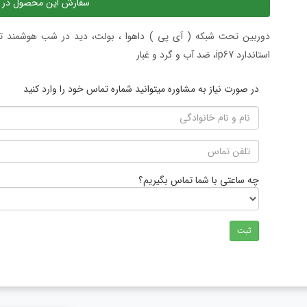
سفارش این محصول در 
استاندارد ip67، ضد آب و گرد و غبار
در صورت نیاز به مشاوره میتوانید شماره تماس خود را وارد کنید
چه ساعتی با شما تماس بگیریم؟
ثبت