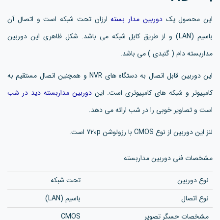
این محصول یک
دوربین مدار بسته
ارزان تحت شبکه است و اتصال آن
باسیم (LAN) و از طریق کابل شبکه می باشد. شکل ظاهری این دوربین
مداربسته دام ( گنبدی ) می باشد.
این دوربین قابل اتصال به دستگاه های NVR و همچنین اتصال مستقیم به
کامپیوتر و شبکه های کامپیوتری است. این
دوربین مداربسته دید در شب
است و تصاویر خوبی را در شب ارائه می دهد.
لنز این دوربین از نوع CMOS با رزولوشن 720p است.
مشخصات فنی دوربین مداربسته
نوع دوربین
تحت شبکه
نوع اتصال
باسیم (LAN)
مشخصات حسگر تصویر
CMOS