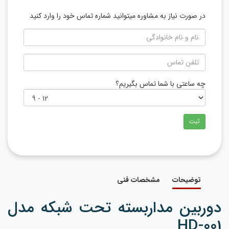
در صورت نیاز به مشاوره میتوانید شماره تماس خود را وارد کنید
چه ساعتی با شما تماس بگیریم؟
ثبت
توضیحات
مشخصات فنی
دوربین مداربسته تحت شبکه مدل
HD-001