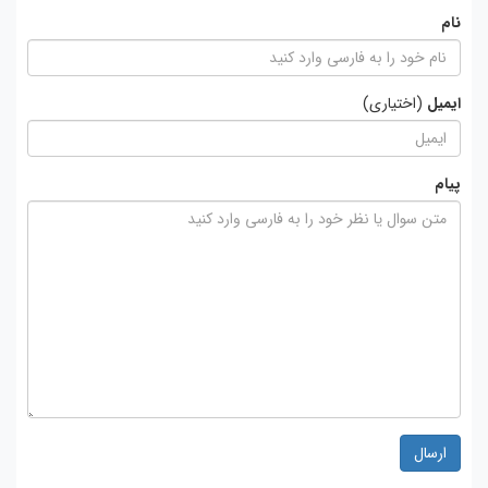
نام
ایمیل
(اختیاری)
پیام
ارسال