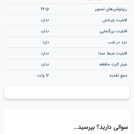
رزولوشن‌های تصویر
720p
قابلیت چرخش
ندارد
قابلیت بزرگنمایی
ندارد
دید در شب
دارد
قابلیت ضبط صدا
ندارد
شیار کارت حافظه
ندارد
منبع تغذیه
12 ولت
سوالی دارید؟ بپرسید...